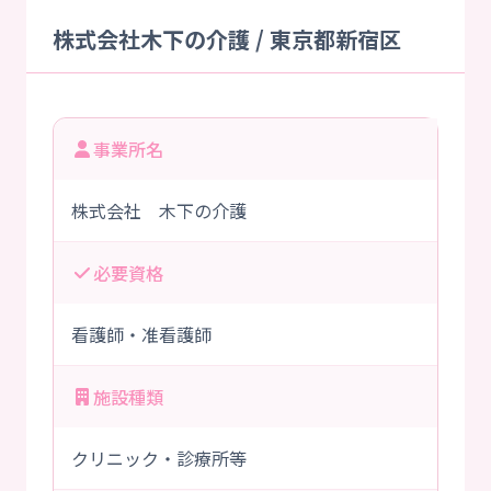
株式会社木下の介護 / 東京都新宿区
事業所名
株式会社 木下の介護
必要資格
看護師・准看護師
施設種類
クリニック・診療所等