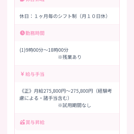
休日：１ヶ月毎のシフト制（月１０日休）
勤務時間
(1)9時00分～18時00分
※残業あり
給与手当
《正》月給275,800円～275,800円（経験考
慮による・諸手当含む）
※試用期間なし
賞与昇給