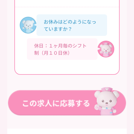
お休みはどのようになっ
ていますか？
休日：１ヶ月毎のシフト
制（月１０日休）