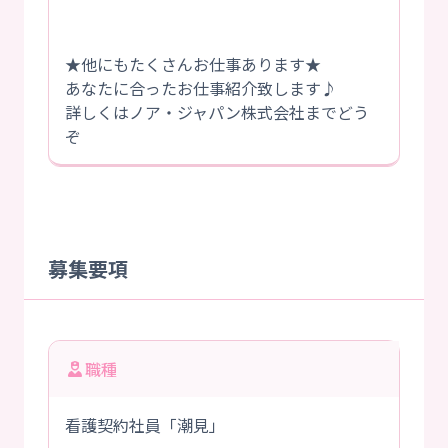
★他にもたくさんお仕事あります★
あなたに合ったお仕事紹介致します♪
詳しくはノア・ジャパン株式会社までどう
ぞ
募集要項
職種
看護契約社員「潮見」