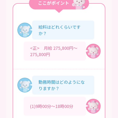
給料はどれくらいです
か？
<正> 月給 275,800円～
275,800円
勤務時間はどのようにな
りますか？
(1)9時00分～18時00分