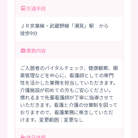
交通手段
ＪＲ京葉線・武蔵野線「潮見」駅 から
徒歩9分
業務内容
ご入居者のバイタルチェック、健康観察、服
薬管理などを中心に、看護師としての専門
性を活かした業務を担当していただきます。
介護施設が初めての方もご安心ください。
慣れるまで先輩看護師が丁寧に指導させて
いただきます。看護と介護の分業制を図って
おりますので、看護業務に専念していただ
けます。変更範囲：変更なし
休日休暇