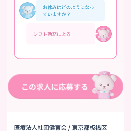
お休みはどのようになっ
ていますか？
シフト勤務による
医療法人社団健育会 / 東京都板橋区