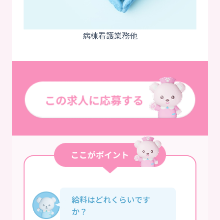
給料はどれくらいです
か？