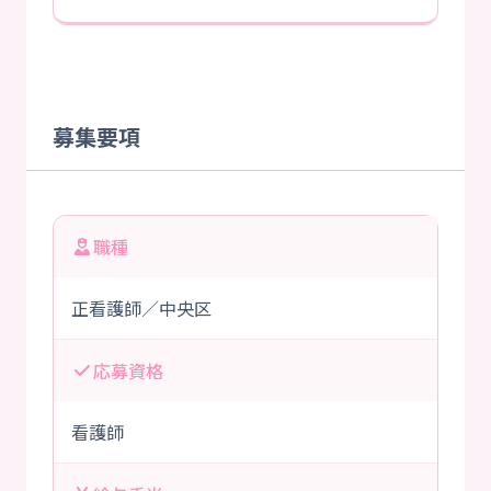
募集要項
職種
正看護師／中央区
応募資格
看護師