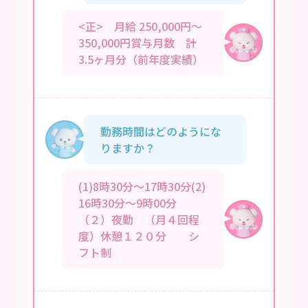
<正> 月給 250,000円～
350,000円賞与月数 計
3.5ヶ月分（前年度実績）
勤務時間はどのようにな
りますか？
(1)8時30分～17時30分(2)
16時30分～9時00分
（２）夜勤 （月４回程
度）休憩１２０分 シ
フト制