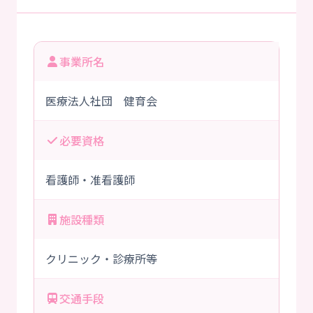
事業所名
医療法人社団 健育会
必要資格
看護師・准看護師
施設種類
クリニック・診療所等
交通手段