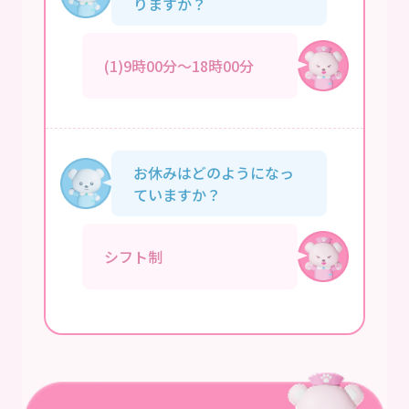
りますか？
(1)9時00分～18時00分
お休みはどのようになっ
ていますか？
シフト制