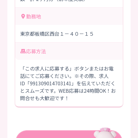
勤務地
東京都板橋区西台１－４０－１５
応募方法
「この求人に応募する」ボタンまたはお電
話にてご応募ください。※その際、求人
ID「991309014703141」を伝えていただく
とスムーズです。WEB応募は24時間OK！お
問合せも大歓迎です！