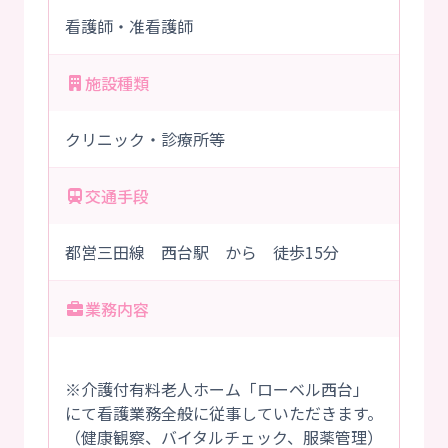
看護師・准看護師
施設種類
クリニック・診療所等
交通手段
都営三田線 西台駅 から 徒歩15分
業務内容
※介護付有料老人ホーム「ローベル西台」
にて看護業務全般に従事していただきます。
（健康観察、バイタルチェック、服薬管理）