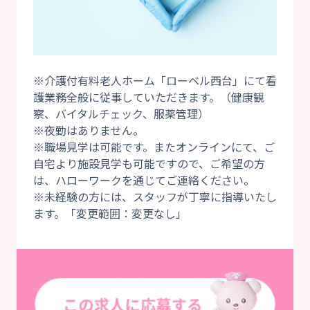
※介護付有料老人ホーム「ローベル西台」にて看
護業務全般に従事していただきます。（健康観
察、バイタルチェック、服薬管理）
※夜勤はありません。
※職場見学は可能です。またオンラインにて、ご
自宅より施設見学も可能ですので、ご希望の方
は、ハローワークを通じてご連絡ください。
※未経験の方には、スタッフが丁寧に指導いたし