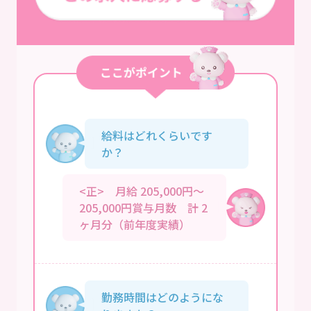
給料はどれくらいです
か？
<正> 月給 205,000円～
205,000円賞与月数 計 2
ヶ月分（前年度実績）
勤務時間はどのようにな