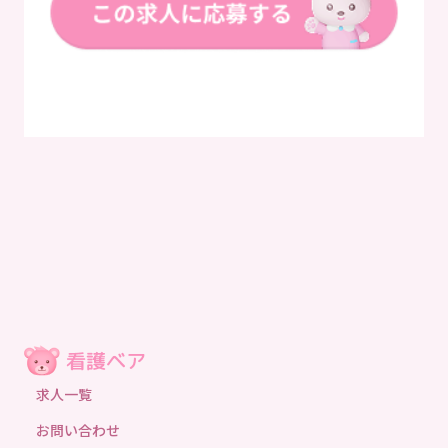
求人一覧
お問い合わせ