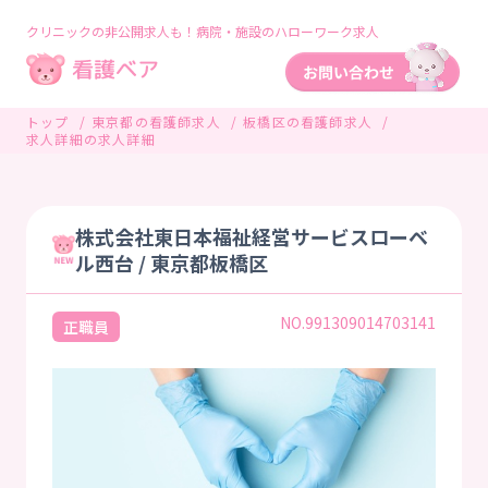
クリニックの非公開求人も！病院・施設のハローワーク求人
トップ
東京都の看護師求人
板橋区の看護師求人
求人詳細の求人詳細
株式会社東日本福祉経営サービスローベ
ル西台 / 東京都板橋区
NO.991309014703141
正職員