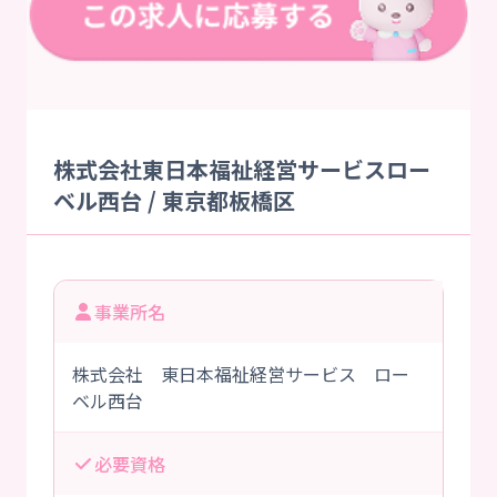
株式会社東日本福祉経営サービスロー
ベル西台 / 東京都板橋区
事業所名
株式会社 東日本福祉経営サービス ロー
ベル西台
必要資格