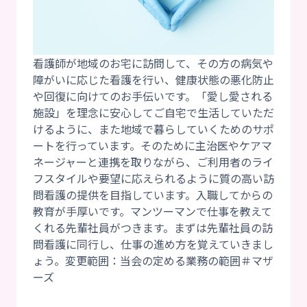
看護師が地域のお宅に訪問して、その方の病気や
障がいに応じた看護を行い、健康状態の悪化防止
や回復に向けてのお手伝いです。「愛し愛される
施設」を理念に安心してご自宅で生活していただ
けるように、また地域で暮らしていくためのサポ
ートを行っています。そのために主治医やケアマ
ネージャーと連携を取りながら、ご利用者のライ
フスタイルや要望に応えられるように質の高い訪
問看護の提供を目指しています。入職してからの
教育が手厚いです。マンツーマンで仕事を教えて
くれる先輩社員がつきます。まずは先輩社員の訪
問看護に同行し、仕事の進め方を覚えていきまし
ょう。変更範囲：当会の定める業務の範囲＃マザ