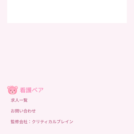
求人一覧
お問い合わせ
監修会社：クリティカルブレイン