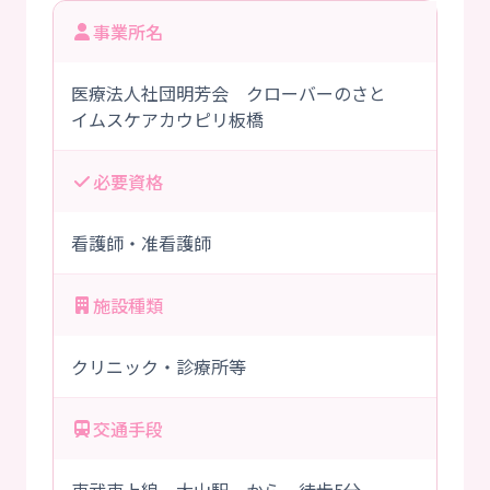
事業所名
医療法人社団明芳会 クローバーのさと
イムスケアカウピリ板橋
必要資格
看護師・准看護師
施設種類
クリニック・診療所等
交通手段