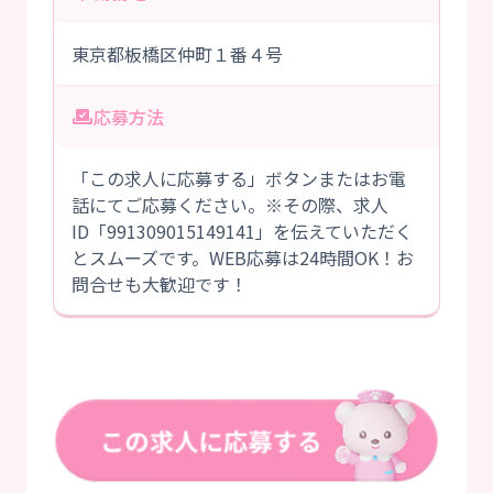
東京都板橋区仲町１番４号
応募方法
「この求人に応募する」ボタンまたはお電
話にてご応募ください。※その際、求人
ID「991309015149141」を伝えていただく
とスムーズです。WEB応募は24時間OK！お
問合せも大歓迎です！