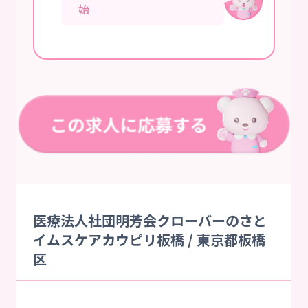
始
医療法人社団明芳会クローバーのさと
イムスケアカウピリ板橋 / 東京都板橋
区