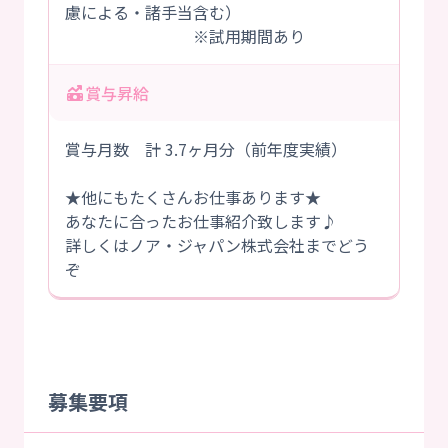
慮による・諸手当含む）
※試用期間あり
賞与昇給
賞与月数 計 3.7ヶ月分（前年度実績）
★他にもたくさんお仕事あります★
あなたに合ったお仕事紹介致します♪
詳しくはノア・ジャパン株式会社までどう
ぞ
募集要項