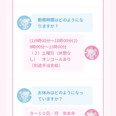
勤務時間はどのようにな
りますか？
(1)9時00分～18時00分(2)
9時00分～13時00分
（２）土曜日（休憩な
し） オンコールあり
（別途手当支給）
お休みはどのようになっ
ていますか？
９～１０日／月 年末年