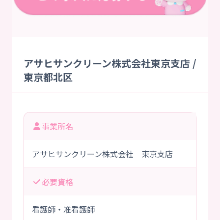
アサヒサンクリーン株式会社東京支店 /
東京都北区
事業所名
アサヒサンクリーン株式会社 東京支店
必要資格
看護師・准看護師