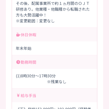
その後、配属事業所で約１ヵ月間のＯＪＴ
研修あり。他業種・他職種から転職された
方も大勢活躍中！
※変更範囲：変更なし
休日休暇
年末年始
勤務時間
(1)8時30分～17時30分
※残業なし
給与手当