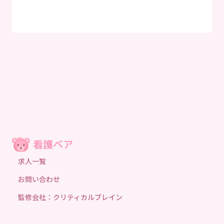
求人一覧
お問い合わせ
監修会社：クリティカルブレイン