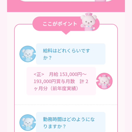
給料はどれくらいです
か？
<正> 月給 153,000円～
193,000円賞与月数 計 2
ヶ月分（前年度実績）
勤務時間はどのようにな
りますか？