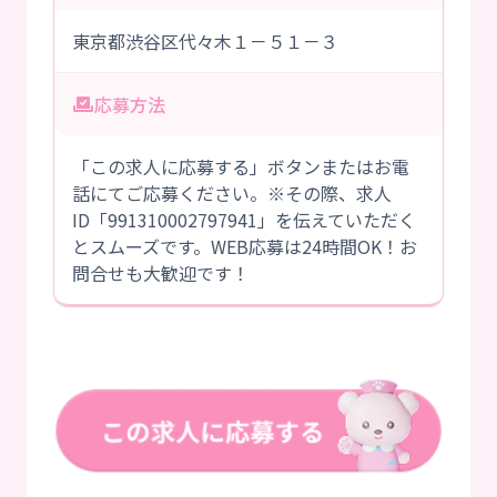
東京都渋谷区代々木１－５１－３
応募方法
「この求人に応募する」ボタンまたはお電
話にてご応募ください。※その際、求人
ID「991310002797941」を伝えていただく
とスムーズです。WEB応募は24時間OK！お
問合せも大歓迎です！