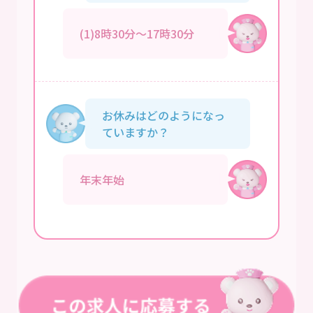
(1)8時30分～17時30分
お休みはどのようになっ
ていますか？
年末年始