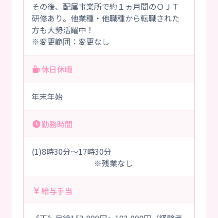
その後、配属事業所で約１ヵ月間のＯＪＴ
研修あり。他業種・他職種から転職された
方も大勢活躍中！
※変更範囲：変更なし
休日休暇
年末年始
勤務時間
(1)8時30分～17時30分
※残業なし
給与手当