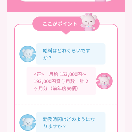
給料はどれくらいです
か？
<正> 月給 153,000円～
193,000円賞与月数 計 2
ヶ月分（前年度実績）
勤務時間はどのようにな
りますか？