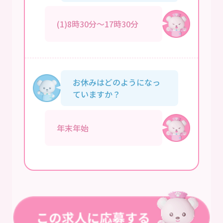
(1)8時30分～17時30分
お休みはどのようになっ
ていますか？
年末年始