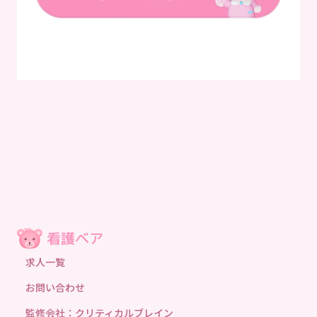
求人一覧
お問い合わせ
監修会社：クリティカルブレイン