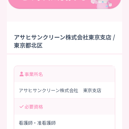
アサヒサンクリーン株式会社東京支店 /
東京都北区
事業所名
アサヒサンクリーン株式会社 東京支店
必要資格
看護師・准看護師