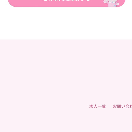
求人一覧
お問い合