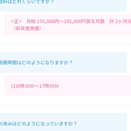
給料はどれくらいですか？
<正> 月給 153,000円～193,000円賞与月数 計 2ヶ月
（前年度実績）
勤務時間はどのようになりますか？
(1)8時30分～17時30分
お休みはどのようになっていますか？