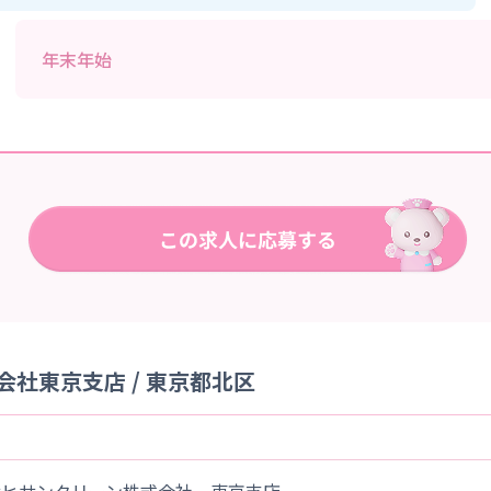
年末年始
社東京支店 / 東京都北区