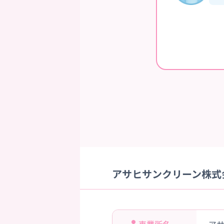
アサヒサンクリーン株式会