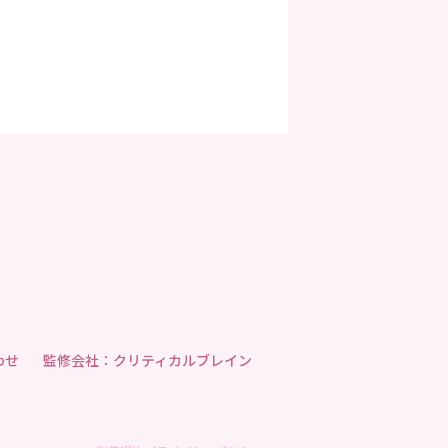
わせ
監修会社：クリティカルブレイン