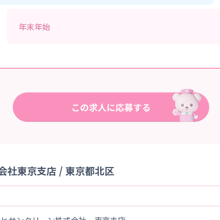
年末年始
社東京支店 / 東京都北区