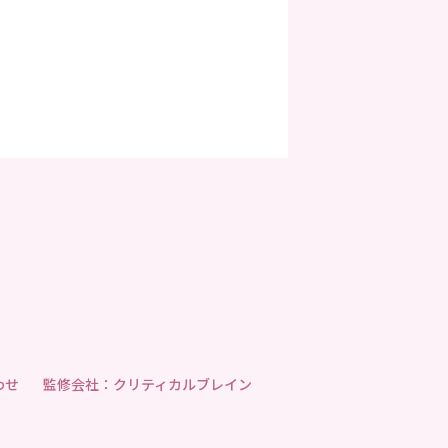
わせ
監修会社：クリティカルブレイン