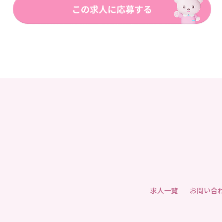
求人一覧
お問い合