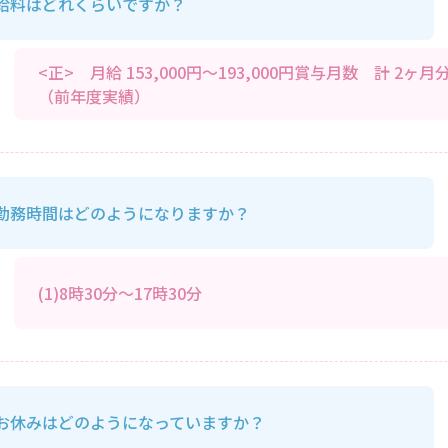
給料はどれくらいですか？
<正> 月給 153,000円～193,000円賞与月数 計 2ヶ月
（前年度実績）
勤務時間はどのようになりますか？
(1)8時30分～17時30分
お休みはどのようになっていますか？