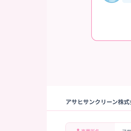
アサヒサンクリーン株式会