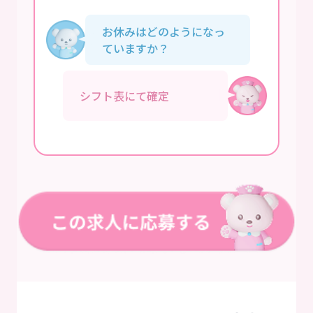
お休みはどのようになっ
ていますか？
シフト表にて確定