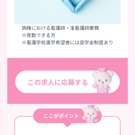
病棟における看護師・准看護師業務
※夜勤できる方