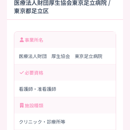
医療法人財団厚生協会東京足立病院 /
東京都足立区
事業所名
医療法人財団 厚生協会 東京足立病院
必要資格
看護師・准看護師
施設種類
クリニック・診療所等