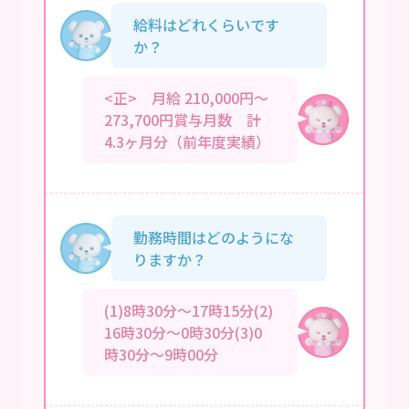
給料はどれくらいです
か？
<正> 月給 210,000円～
273,700円賞与月数 計
4.3ヶ月分（前年度実績）
勤務時間はどのようにな
りますか？
(1)8時30分～17時15分(2)
16時30分～0時30分(3)0
時30分～9時00分