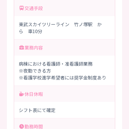
交通手段
東武スカイツリーライン 竹ノ塚駅 か
ら 車10分
業務内容
病棟における看護師・准看護師業務
※夜勤できる方
※看護学校進学希望者には奨学金制度あり
休日休暇
シフト表にて確定
勤務時間