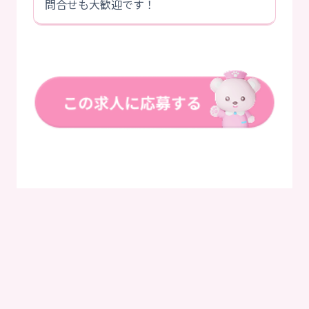
問合せも大歓迎です！