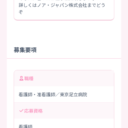
詳しくはノア・ジャパン株式会社までどう
ぞ
募集要項
職種
看護師・准看護師／東京足立病院
応募資格
看護師