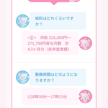
給料はどれくらいです
か？
<正> 月給 210,000円～
273,700円賞与月数 計
4.3ヶ月分（前年度実績）
勤務時間はどのようにな
りますか？
(1)8時30分～17時15分