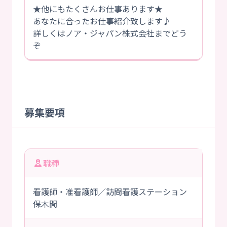
★他にもたくさんお仕事あります★
あなたに合ったお仕事紹介致します♪
詳しくはノア・ジャパン株式会社までどう
ぞ
募集要項
職種
看護師・准看護師／訪問看護ステーション
保木間