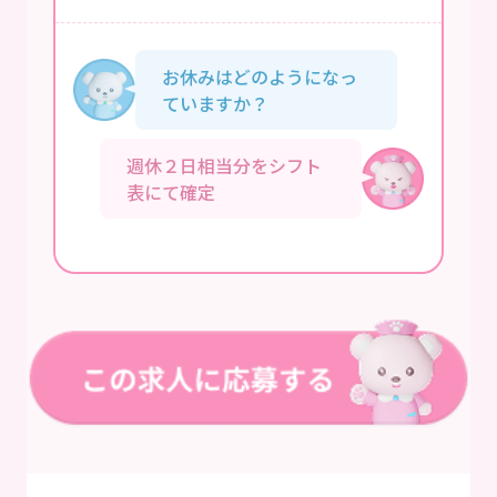
お休みはどのようになっ
ていますか？
週休２日相当分をシフト
表にて確定