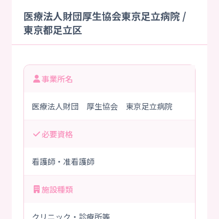
医療法人財団厚生協会東京足立病院 /
東京都足立区
事業所名
医療法人財団 厚生協会 東京足立病院
必要資格
看護師・准看護師
施設種類
クリニック・診療所等