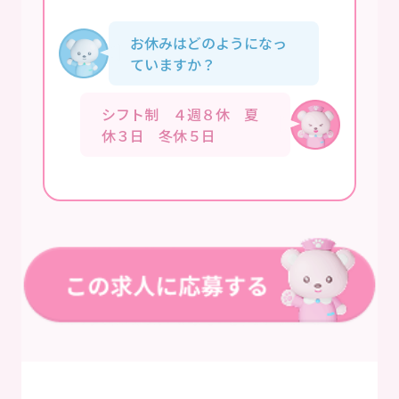
お休みはどのようになっ
ていますか？
シフト制 ４週８休 夏
休３日 冬休５日