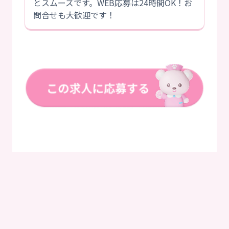
とスムーズです。WEB応募は24時間OK！お
問合せも大歓迎です！