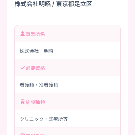
株式会社明昭 / 東京都足立区
事業所名
株式会社 明昭
必要資格
看護師・准看護師
施設種類
クリニック・診療所等