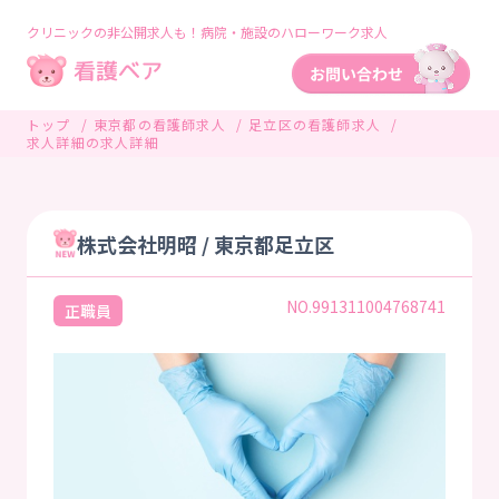
クリニックの非公開求人も！病院・施設のハローワーク求人
トップ
東京都の看護師求人
足立区の看護師求人
求人詳細の求人詳細
株式会社明昭 / 東京都足立区
NO.991311004768741
正職員