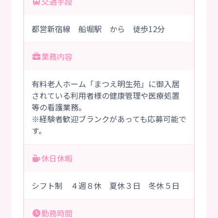
交通手段
都営新宿線 船堀駅 から 徒歩12分
業務内容
有料老人ホーム「まつえ明生苑」に御入居
されている利用者様の健康管理や医療処置
等の看護業務。
※経験者歓迎ブランクがあっても応募可能で
す。
休日休暇
シフト制 ４週８休 夏休３日 冬休５日
勤務時間