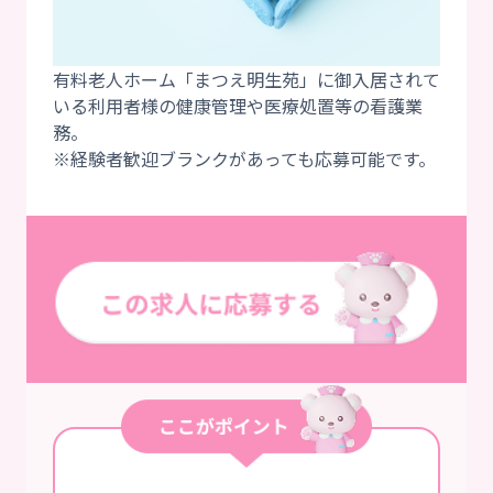
有料老人ホーム「まつえ明生苑」に御入居されて
いる利用者様の健康管理や医療処置等の看護業
務。