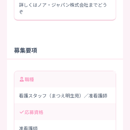
詳しくはノア・ジャパン株式会社までどう
ぞ
募集要項
職種
看護スタッフ（まつえ明生苑）／准看護師
応募資格
准看護師