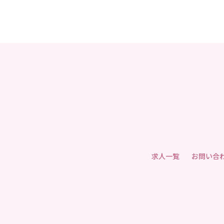
求人一覧
お問い合