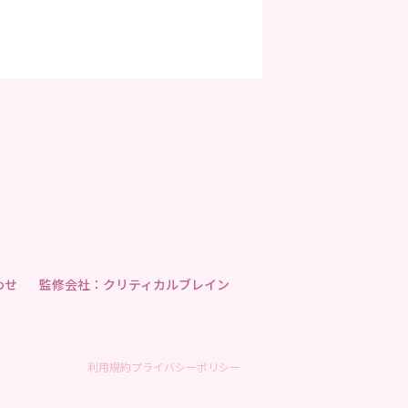
わせ
監修会社：クリティカルブレイン
利用規約
プライバシーポリシー