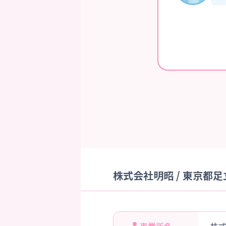
株式会社明昭 / 東京都足