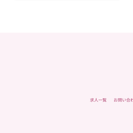
求人一覧
お問い合