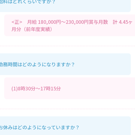
給料はどれくらいですか？
<正> 月給 180,000円～230,000円賞与月数 計 4.45ヶ
月分（前年度実績）
勤務時間はどのようになりますか？
(1)8時30分～17時15分
お休みはどのようになっていますか？