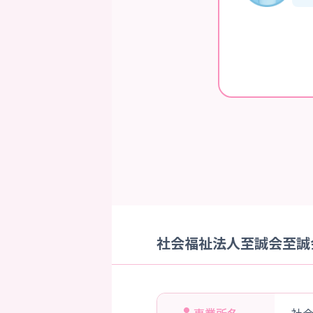
社会福祉法人至誠会至誠会