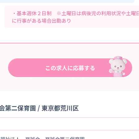
・基本週休２日制 ※土曜日は病後児の利用状況や土曜
に行事がある場合出勤あり
第二保育園 / 東京都荒川区