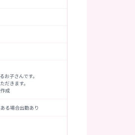
るお子さんです。
ただきます。
類作成
がある場合出勤あり