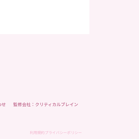
わせ
監修会社：クリティカルブレイン
利用規約
プライバシーポリシー