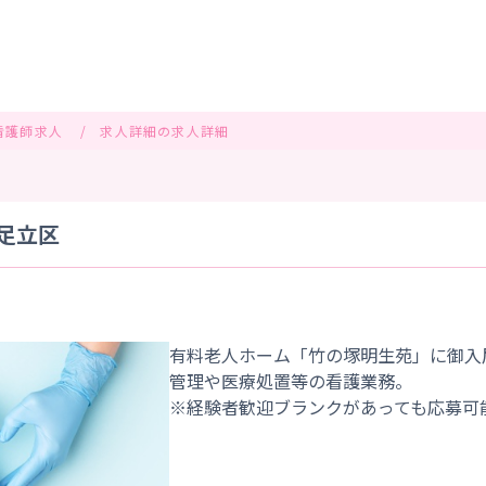
看護師求人
求人詳細の求人詳細
都足立区
有料老人ホーム「竹の塚明生苑」に御入
管理や医療処置等の看護業務。