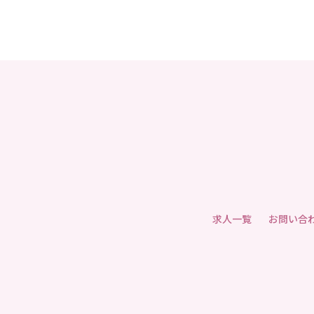
求人一覧
お問い合