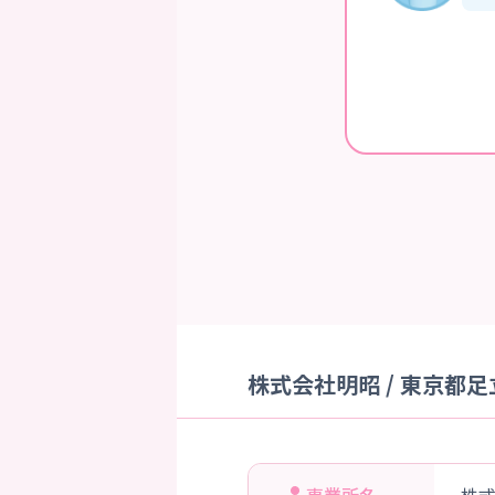
株式会社明昭 / 東京都足