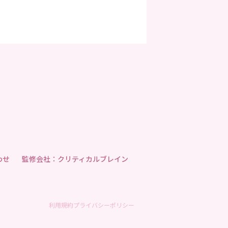
わせ
監修会社：クリティカルブレイン
利用規約
プライバシーポリシー