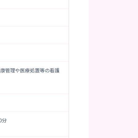
健康管理や医療処置等の看護
00分