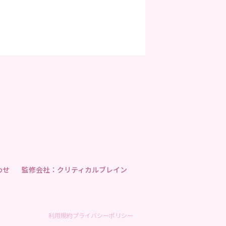
わせ
監修会社：クリティカルブレイン
利用規約
プライバシーポリシー