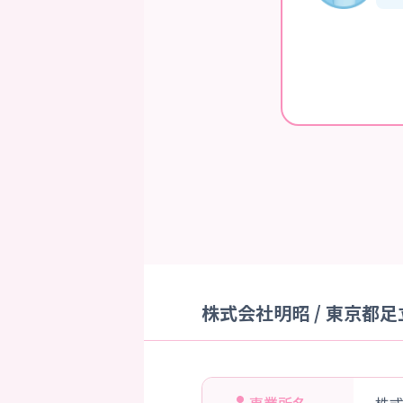
株式会社明昭 / 東京都足