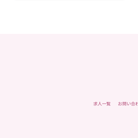
求人一覧
お問い合