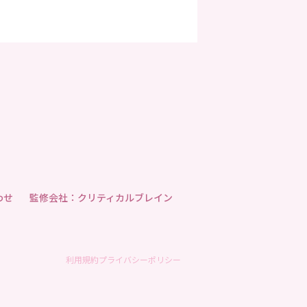
わせ
監修会社：クリティカルブレイン
利用規約
プライバシーポリシー