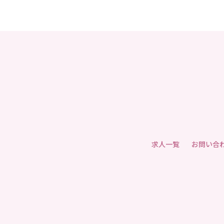
求人一覧
お問い合