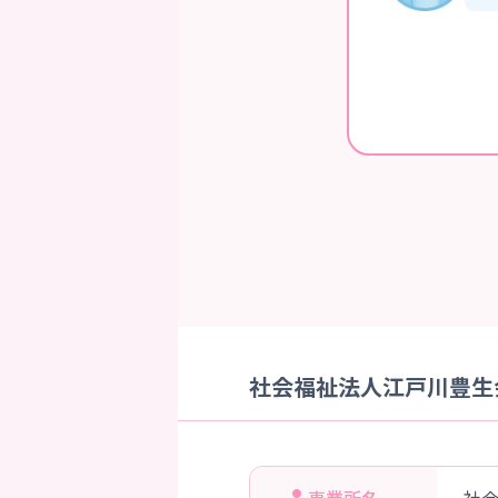
社会福祉法人江戸川豊生会