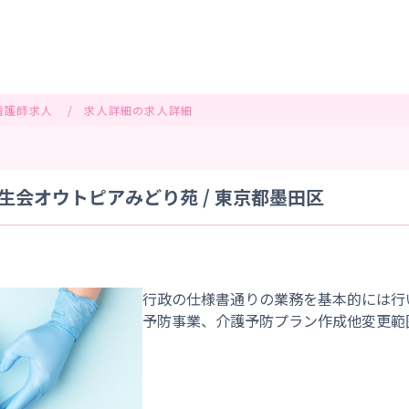
看護師求人
求人詳細の求人詳細
生会オウトピアみどり苑 / 東京都墨田区
行政の仕様書通りの業務を基本的には行