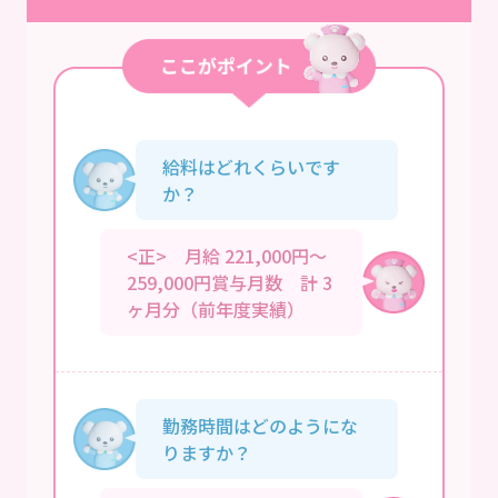
給料はどれくらいです
か？
<正> 月給 221,000円～
259,000円賞与月数 計 3
ヶ月分（前年度実績）
勤務時間はどのようにな
りますか？