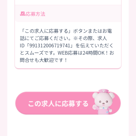
応募方法
「この求人に応募する」ボタンまたはお電
話にてご応募ください。※その際、求人
ID「991312006719741」を伝えていただく
とスムーズです。WEB応募は24時間OK！お
問合せも大歓迎です！