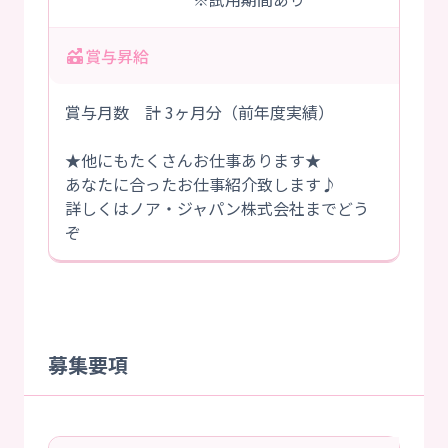
賞与昇給
賞与月数 計 3ヶ月分（前年度実績）
★他にもたくさんお仕事あります★
あなたに合ったお仕事紹介致します♪
詳しくはノア・ジャパン株式会社までどう
ぞ
募集要項