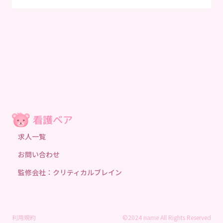
求人一覧
お問い合わせ
監修会社：クリティカルブレイン
利用規約
©2024 name All Rights Reserved