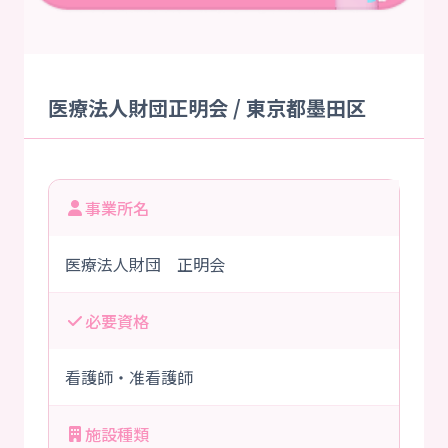
医療法人財団正明会 / 東京都墨田区
事業所名
医療法人財団 正明会
必要資格
看護師・准看護師
施設種類