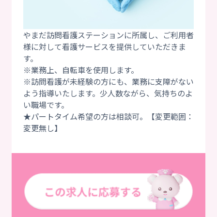
やまだ訪問看護ステーションに所属し、ご利用者
様に対して看護サービスを提供していただきま
す。
※業務上、自転車を使用します。
※訪問看護が未経験の方にも、業務に支障がない
よう指導いたします。少人数ながら、気持ちのよ
い職場です。
★パートタイム希望の方は相談可。【変更範囲：