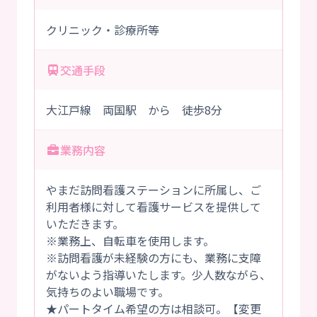
クリニック・診療所等
交通手段
大江戸線 両国駅 から 徒歩8分
業務内容
やまだ訪問看護ステーションに所属し、ご
利用者様に対して看護サービスを提供して
いただきます。
※業務上、自転車を使用します。
※訪問看護が未経験の方にも、業務に支障
がないよう指導いたします。少人数ながら、
気持ちのよい職場です。
★パートタイム希望の方は相談可。【変更