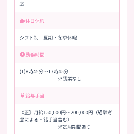
室
休日休暇
シフト制 夏期・冬季休暇
勤務時間
(1)8時45分～17時45分
※残業なし
給与手当
《正》月給150,000円～200,000円（経験考
慮による・諸手当含む）
※試用期間あり