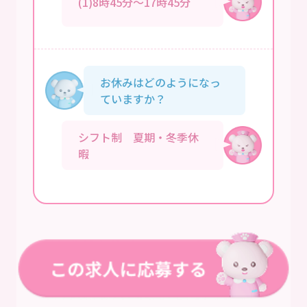
(1)8時45分～17時45分
お休みはどのようになっ
ていますか？
シフト制 夏期・冬季休
暇