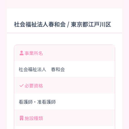
社会福祉法人春和会 / 東京都江戸川区
事業所名
社会福祉法人 春和会
必要資格
看護師・准看護師
施設種類