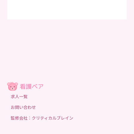
求人一覧
お問い合わせ
監修会社：クリティカルブレイン