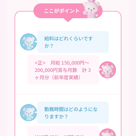
給料はどれくらいです
か？
<正> 月給 150,000円～
200,000円賞与月数 計 3
ヶ月分（前年度実績）
勤務時間はどのようにな
りますか？