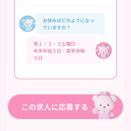
お休みはどのようになっ
ていますか？
第１・３・５土曜日
年末年始５日・夏季休暇
５日