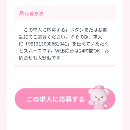
応募方法
「この求人に応募する」ボタンまたはお電
話にてご応募ください。※その際、求人
ID「991313008661041」を伝えていただく
とスムーズです。WEB応募は24時間OK！お
問合せも大歓迎です！