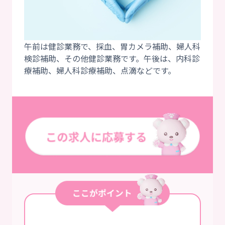
午前は健診業務で、採血、胃カメラ補助、婦人科
検診補助、その他健診業務です。午後は、内科診