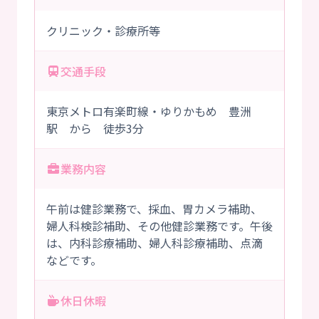
クリニック・診療所等
交通手段
東京メトロ有楽町線・ゆりかもめ 豊洲
駅 から 徒歩3分
業務内容
午前は健診業務で、採血、胃カメラ補助、
婦人科検診補助、その他健診業務です。午後
は、内科診療補助、婦人科診療補助、点滴
などです。
休日休暇