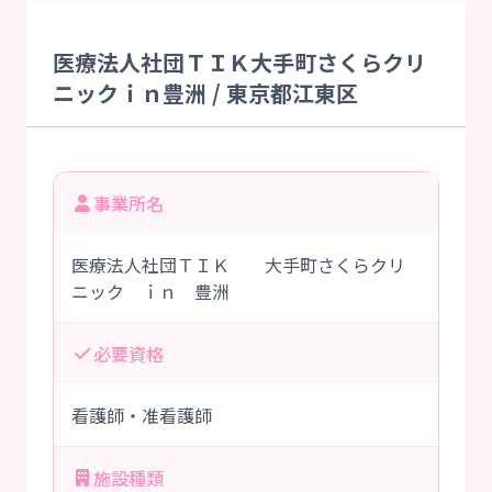
医療法人社団ＴＩＫ大手町さくらクリ
ニックｉｎ豊洲 / 東京都江東区
事業所名
医療法人社団ＴＩＫ 大手町さくらクリ
ニック ｉｎ 豊洲
必要資格
看護師・准看護師
施設種類