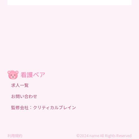
求人一覧
お問い合わせ
監修会社：クリティカルブレイン
利用規約
©2024 name All Rights Reserved