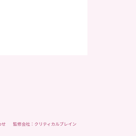
わせ
監修会社：クリティカルブレイン