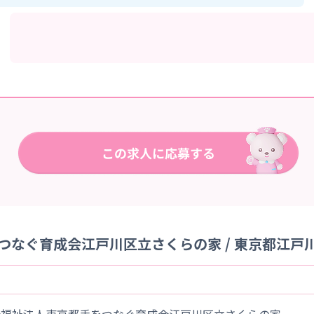
つなぐ育成会江戸川区立さくらの家 / 東京都江戸