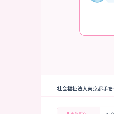
社会福祉法人東京都手を