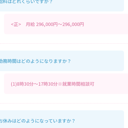
給料はどれくらいですか？
<正> 月給 296,000円～296,000円
勤務時間はどのようになりますか？
(1)8時30分～17時30分※就業時間相談可
お休みはどのようになっていますか？