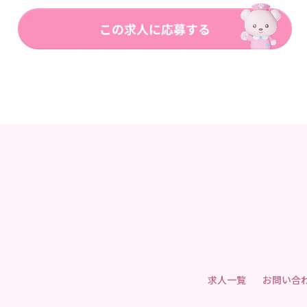
求人一覧
お問い合