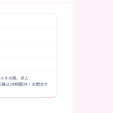
。※その際、求人
B応募は24時間OK！お問合せ