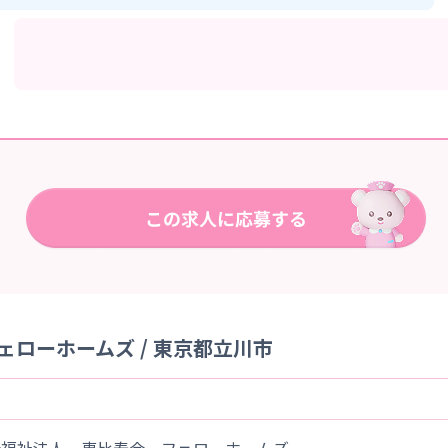
ローホームズ / 東京都立川市