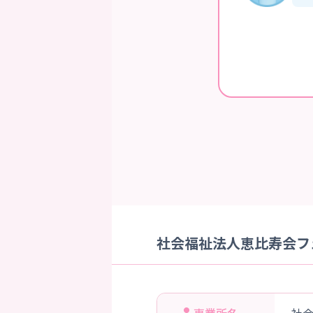
社会福祉法人恵比寿会フェ