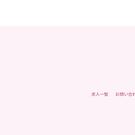
求人一覧
お問い合