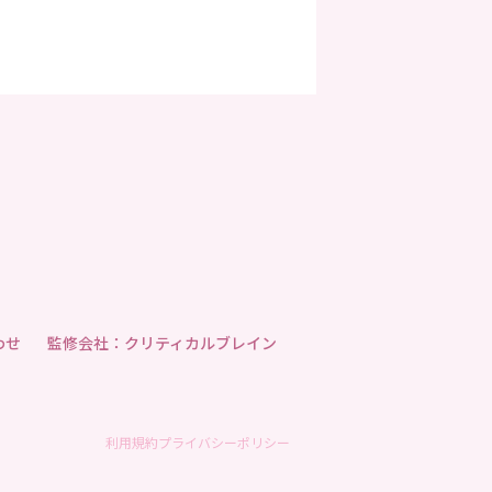
わせ
監修会社：クリティカルブレイン
利用規約
プライバシーポリシー