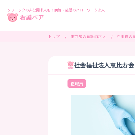
クリニックの非公開求人も！病院・施設のハローワーク求人
トップ
東京都の看護師求人
立川市の
社会福祉法人恵比寿会フ
正職員