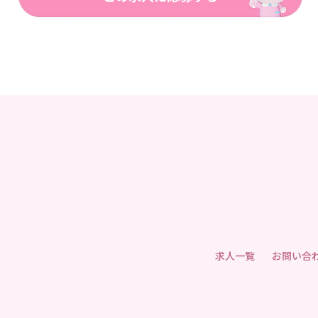
求人一覧
お問い合