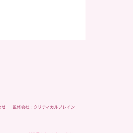
わせ
監修会社：クリティカルブレイン