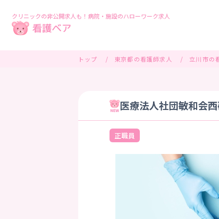
クリニックの非公開求人も！病院・施設のハローワーク求人
トップ
東京都の看護師求人
立川市の
医療法人社団敏和会西砂
正職員