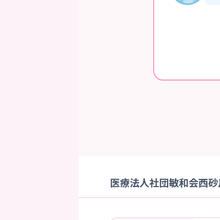
医療法人社団敏和会西砂川