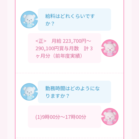
給料はどれくらいです
か？
<正> 月給 223,700円～
290,100円賞与月数 計 3
ヶ月分（前年度実績）
勤務時間はどのようにな
りますか？
(1)9時00分～17時00分