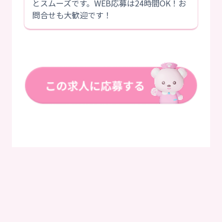
とスムーズです。WEB応募は24時間OK！お
問合せも大歓迎です！