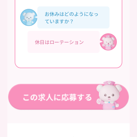
お休みはどのようになっ
ていますか？
休日はローテーション