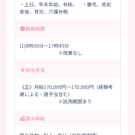
・土日、年末年始、有給、 ・慶弔、産前
産後、育児、介護休暇
勤務時間
(1)8時30分～17時45分
※残業なし
給与手当
《正》月給170,000円～170,000円（経験考
慮による・諸手当含む）
※試用期間あり
賞与昇給