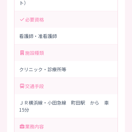
ト）
必要資格
看護師・准看護師
施設種類
クリニック・診療所等
交通手段
ＪＲ横浜線・小田急線 町田駅 から 車
15分
業務内容