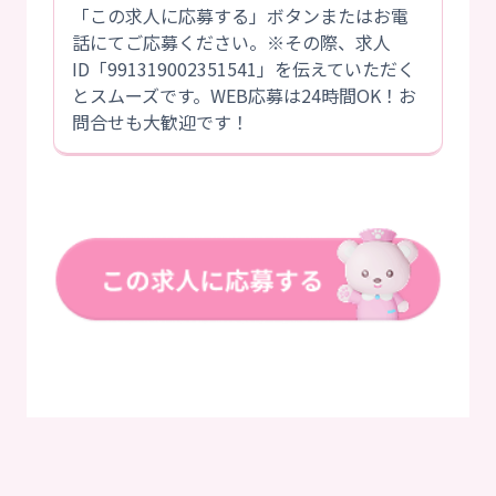
「この求人に応募する」ボタンまたはお電
話にてご応募ください。※その際、求人
ID「991319002351541」を伝えていただく
とスムーズです。WEB応募は24時間OK！お
問合せも大歓迎です！