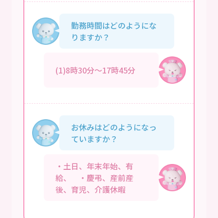
勤務時間はどのようにな
りますか？
(1)8時30分～17時45分
お休みはどのようになっ
ていますか？
・土日、年末年始、有
給、 ・慶弔、産前産
後、育児、介護休暇