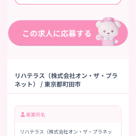
リハテラス（株式会社オン・ザ・プラ
ネット） / 東京都町田市
事業所名
リハテラス（株式会社オン・ザ・プラネッ