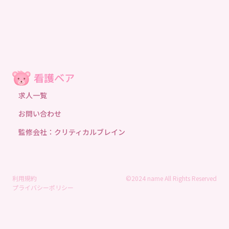
求人一覧
お問い合わせ
監修会社：クリティカルブレイン
利用規約
©2024 name All Rights Reserved
プライバシーポリシー