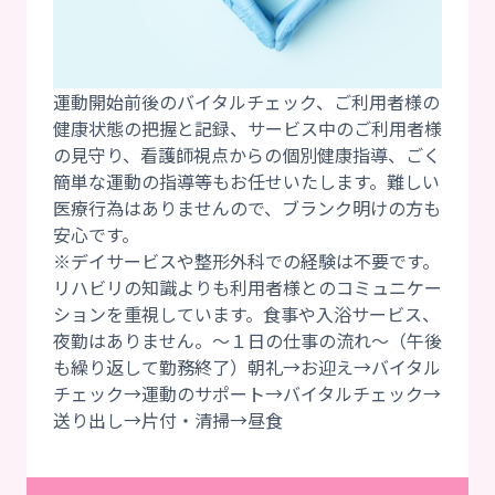
運動開始前後のバイタルチェック、ご利用者様の
健康状態の把握と記録、サービス中のご利用者様
の見守り、看護師視点からの個別健康指導、ごく
簡単な運動の指導等もお任せいたします。難しい
医療行為はありませんので、ブランク明けの方も
安心です。
※デイサービスや整形外科での経験は不要です。
リハビリの知識よりも利用者様とのコミュニケー
ションを重視しています。食事や入浴サービス、
夜勤はありません。～１日の仕事の流れ～（午後
も繰り返して勤務終了）朝礼→お迎え→バイタル
チェック→運動のサポート→バイタルチェック→