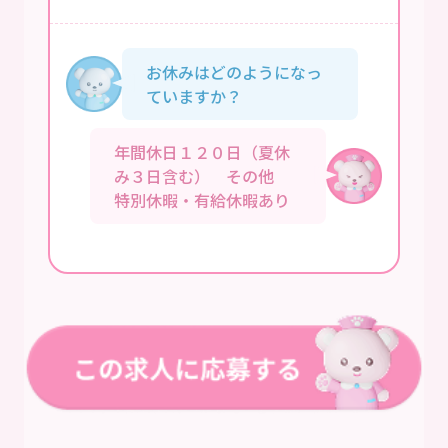
お休みはどのようになっ
ていますか？
年間休日１２０日（夏休
み３日含む） その他
特別休暇・有給休暇あり