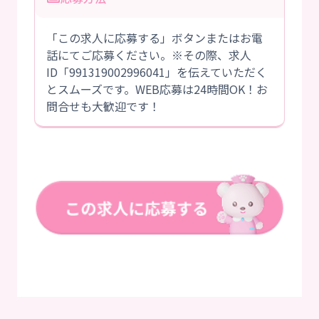
「この求人に応募する」ボタンまたはお電
話にてご応募ください。※その際、求人
ID「991319002996041」を伝えていただく
とスムーズです。WEB応募は24時間OK！お
問合せも大歓迎です！