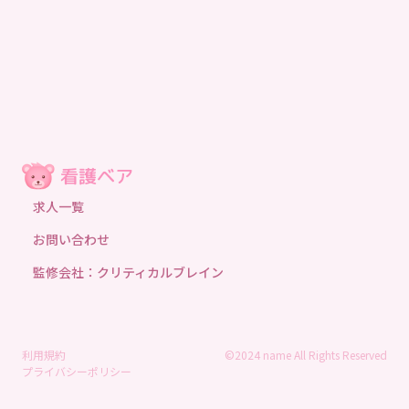
求人一覧
お問い合わせ
監修会社：クリティカルブレイン
利用規約
©2024 name All Rights Reserved
プライバシーポリシー