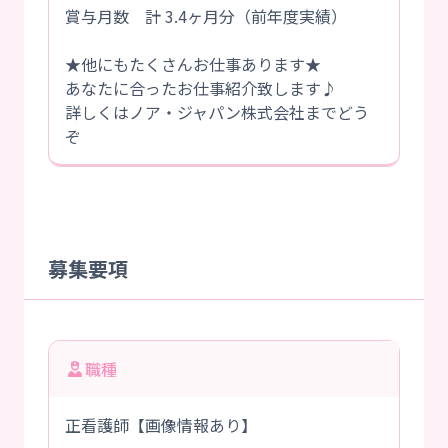
賞与月数 計 3.4ヶ月分（前年度実績）
★他にもたくさんお仕事あります★
あなたに合ったお仕事紹介致します♪
詳しくはノア・ジャパン株式会社までどう
ぞ
募集要項
職種
正看護師【画像情報あり】