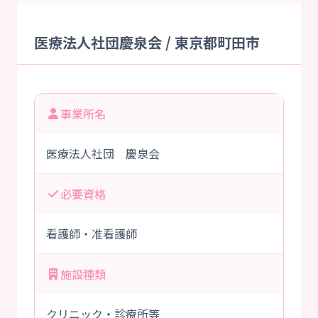
医療法人社団慶泉会 / 東京都町田市
事業所名
医療法人社団 慶泉会
必要資格
看護師・准看護師
施設種類
クリニック・診療所等