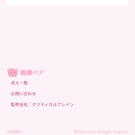
求人一覧
お問い合わせ
監修会社：クリティカルブレイン
利用規約
©2024 name All Rights Reserved