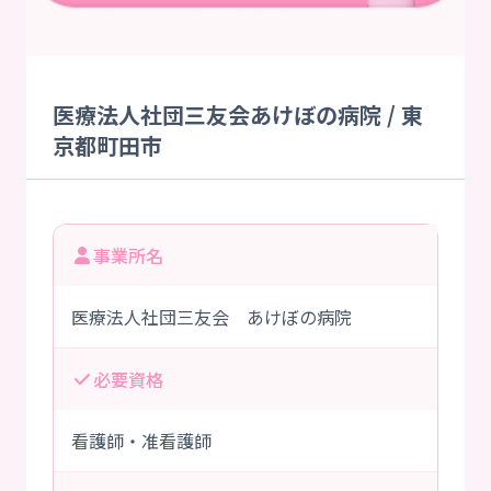
医療法人社団三友会あけぼの病院 / 東
京都町田市
事業所名
医療法人社団三友会 あけぼの病院
必要資格
看護師・准看護師