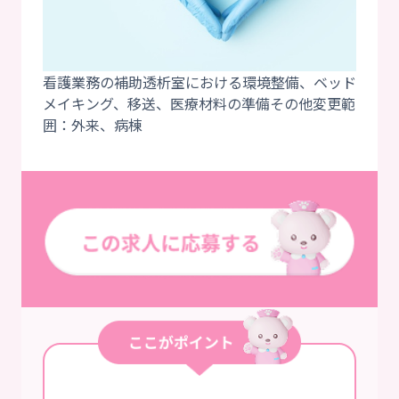
看護業務の補助透析室における環境整備、ベッド
メイキング、移送、医療材料の準備その他変更範