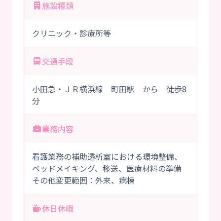
施設種類
クリニック・診療所等
交通手段
小田急・ＪＲ横浜線 町田駅 から 徒歩8
分
業務内容
看護業務の補助透析室における環境整備、
ベッドメイキング、移送、医療材料の準備
その他変更範囲：外来、病棟
休日休暇