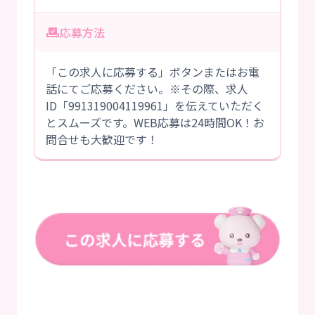
応募方法
「この求人に応募する」ボタンまたはお電
話にてご応募ください。※その際、求人
ID「991319004119961」を伝えていただく
とスムーズです。WEB応募は24時間OK！お
問合せも大歓迎です！