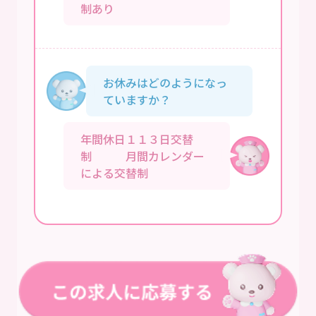
制あり
お休みはどのようになっ
ていますか？
年間休日１１３日交替
制 月間カレンダー
による交替制