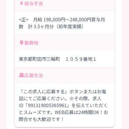
給与手当
<正> 月給 198,000円～248,000円賞与月
数 計 3.5ヶ月分（前年度実績）
勤務地
東京都町田市三輪町 １０５９番地１
応募方法
「この求人に応募する」ボタンまたはお電
話にてご応募ください。※その際、求人
ID「991319005365961」を伝えていただく
とスムーズです。WEB応募は24時間OK！お
問合せも大歓迎です！