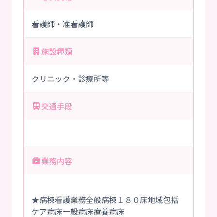
看護師・准看護師
施設種類
クリニック・診療所等
交通手段
業務内容
★病棟看護業務全般病棟１８０床地域包括
ケア病床一般病床療養病床