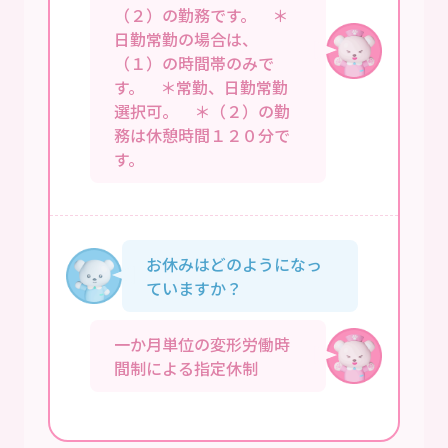
（２）の勤務です。 ＊
日勤常勤の場合は、
（１）の時間帯のみで
す。 ＊常勤、日勤常勤
選択可。 ＊（２）の勤
務は休憩時間１２０分で
す。
お休みはどのようになっ
ていますか？
一か月単位の変形労働時
間制による指定休制