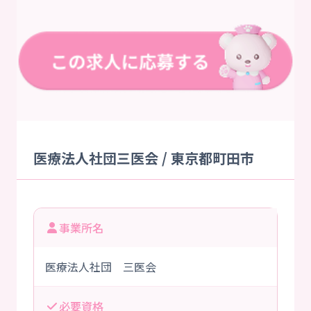
医療法人社団三医会 / 東京都町田市
事業所名
医療法人社団 三医会
必要資格