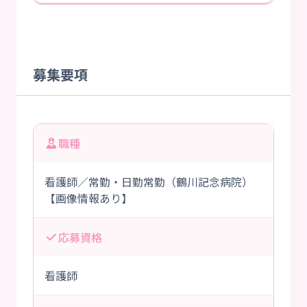
募集要項
職種
看護師／常勤・日勤常勤（鶴川記念病院）
【画像情報あり】
応募資格
看護師