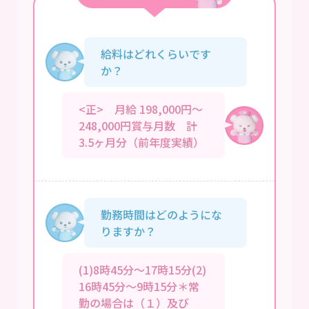
給料はどれくらいです
か？
<正> 月給 198,000円～
248,000円賞与月数 計
3.5ヶ月分（前年度実績）
勤務時間はどのようにな
りますか？
(1)8時45分～17時15分(2)
16時45分～9時15分＊常
勤の場合は（１）及び