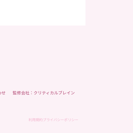
わせ
監修会社：クリティカルブレイン
利用規約
プライバシーポリシー