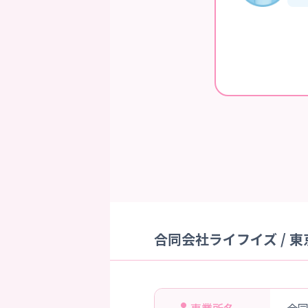
合同会社ライフイズ / 