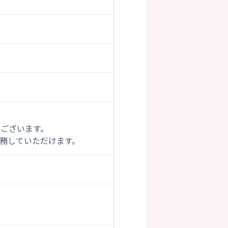
ございます。
務していただけます。