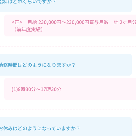
給料はどれくらいですか？
<正> 月給 230,000円～230,000円賞与月数 計 2ヶ月
（前年度実績）
勤務時間はどのようになりますか？
(1)8時30分～17時30分
お休みはどのようになっていますか？