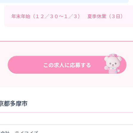
年末年始（１２／３０～１／３） 夏季休業（３日）
東京都多摩市