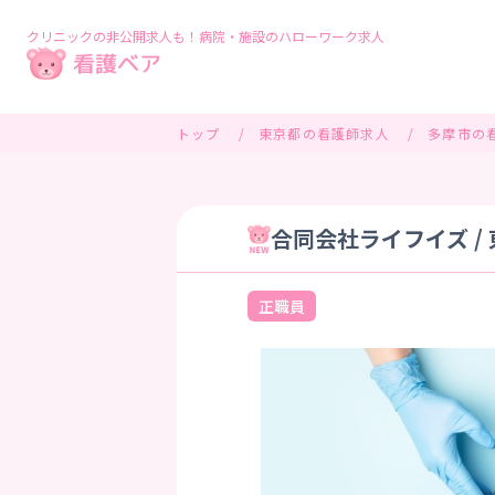
クリニックの非公開求人も！病院・施設のハローワーク求人
トップ
東京都の看護師求人
多摩市の
合同会社ライフイズ /
正職員