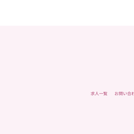
求人一覧
お問い合