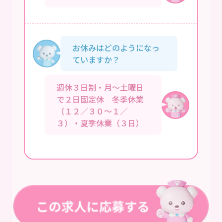
お休みはどのようになっ
ていますか？
週休３日制・月～土曜日
で２日固定休 冬季休業
（１２／３０～１／
３）・夏季休業（３日）