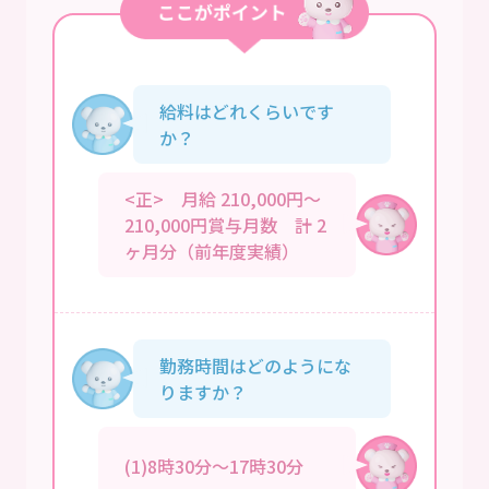
給料はどれくらいです
か？
<正> 月給 210,000円～
210,000円賞与月数 計 2
ヶ月分（前年度実績）
勤務時間はどのようにな
りますか？
(1)8時30分～17時30分