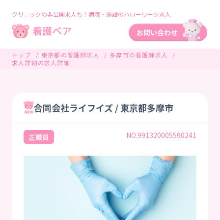
クリニックの非公開求人も！病院・施設のハローワーク求人
トップ
東京都の看護師求人
多摩市の看護師求人
求人詳細の求人詳細
合同会社ライフイズ / 東京都多摩市
NO.991320005590241
正職員