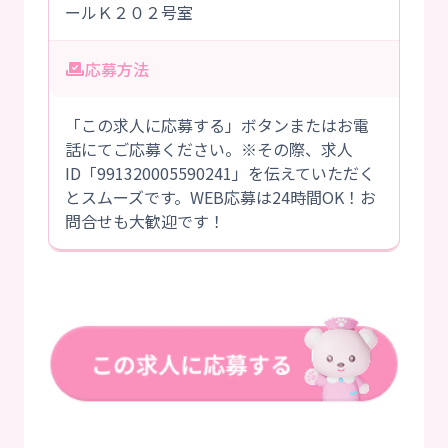
ールＫ２０２号室
応募方法
「この求人に応募する」ボタンまたはお電
話にてご応募ください。※その際、求人
ID「991320005590241」を伝えていただく
とスムーズです。WEB応募は24時間OK！お
問合せも大歓迎です！