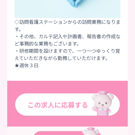
◇訪問看護ステーションからの訪問業務になりま
す。
・その他、カルテ記入や計画書、報告書の作成な
ど事務的な業務もございます。
・研修期間を設けますので、一つ一つゆっくり覚
えていただきながら勤務していただけます。