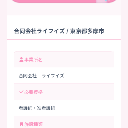
合同会社ライフイズ / 東京都多摩市
事業所名
合同会社 ライフイズ
必要資格
看護師・准看護師
施設種類