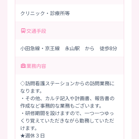
クリニック・診療所等
交通手段
小田急線・京王線 永山駅 から 徒歩8分
業務内容
◇訪問看護ステーションからの訪問業務に
なります。
・その他、カルテ記入や計画書、報告書の
作成など事務的な業務もございます。
・研修期間を設けますので、一つ一つゆっ
くり覚えていただきながら勤務していただ
けます。
★週休３日