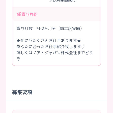
賞与昇給
賞与月数 計 2ヶ月分（前年度実績）
★他にもたくさんお仕事あります★
あなたに合ったお仕事紹介致します♪
詳しくはノア・ジャパン株式会社までどう
ぞ
募集要項