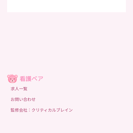
求人一覧
お問い合わせ
監修会社：クリティカルブレイン