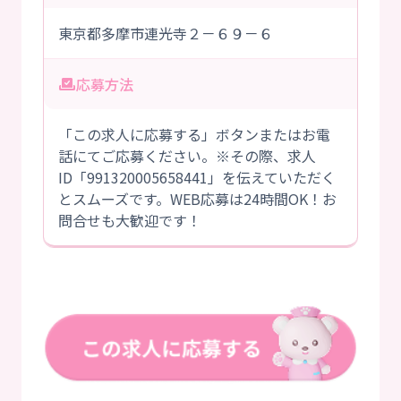
東京都多摩市連光寺２－６９－６
応募方法
「この求人に応募する」ボタンまたはお電
話にてご応募ください。※その際、求人
ID「991320005658441」を伝えていただく
とスムーズです。WEB応募は24時間OK！お
問合せも大歓迎です！