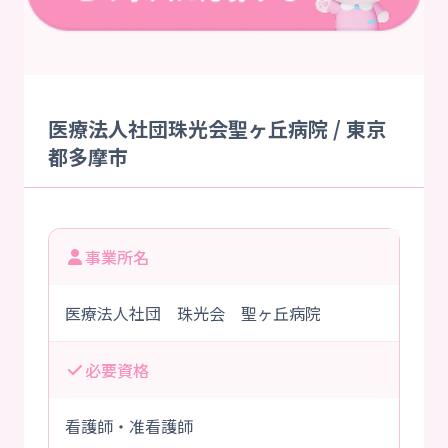
医療法人社団珠光会聖ヶ丘病院 / 東京
都多摩市
事業所名
医療法人社団 珠光会 聖ヶ丘病院
必要資格
看護師・准看護師