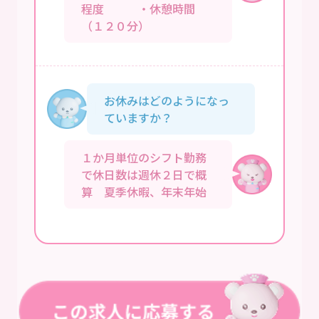
程度 ・休憩時間
（１２０分）
お休みはどのようになっ
ていますか？
１か月単位のシフト勤務
で休日数は週休２日で概
算 夏季休暇、年末年始