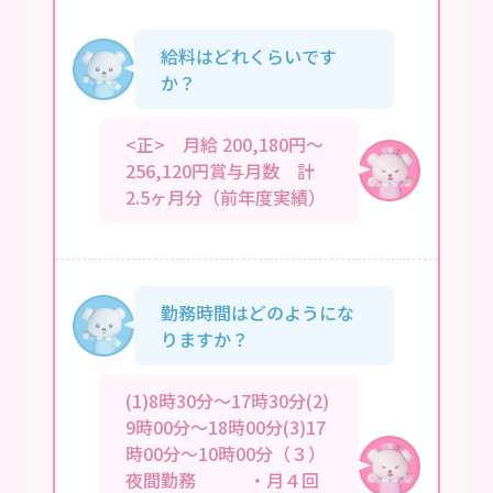
給料はどれくらいです
か？
<正> 月給 200,180円～
256,120円賞与月数 計
2.5ヶ月分（前年度実績）
勤務時間はどのようにな
りますか？
(1)8時30分～17時30分(2)
9時00分～18時00分(3)17
時00分～10時00分（３）
夜間勤務 ・月４回