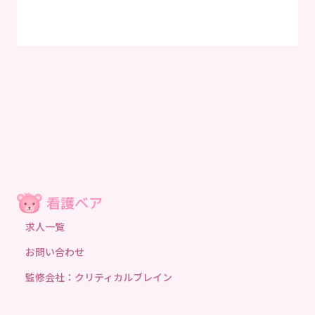
求人一覧
お問い合わせ
監修会社：クリティカルブレイン