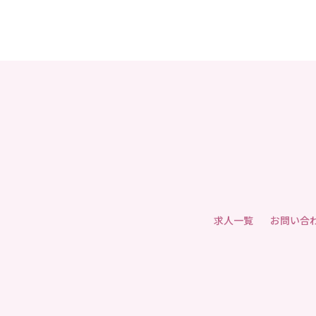
求人一覧
お問い合