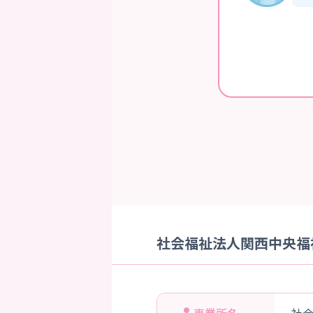
社会福祉法人関西中央福