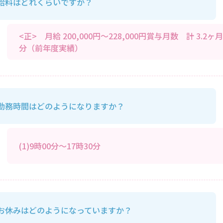
給料はどれくらいですか？
<正> 月給 200,000円～228,000円賞与月数 計 3.2ヶ月
分（前年度実績）
勤務時間はどのようになりますか？
(1)9時00分～17時30分
お休みはどのようになっていますか？