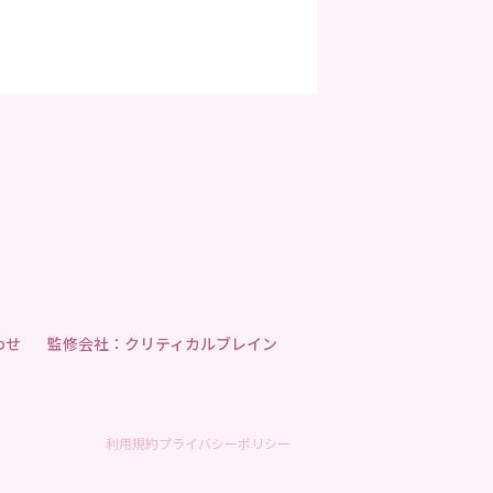
わせ
監修会社：クリティカルブレイン
利用規約
プライバシーポリシー