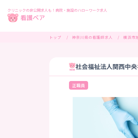
クリニックの非公開求人も！病院・施設のハローワーク求人
トップ
神奈川県の看護師求人
横浜市
社会福祉法人関西中央
正職員