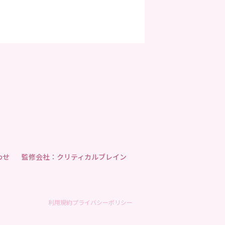
わせ
監修会社：クリティカルブレイン
利用規約
プライバシーポリシー