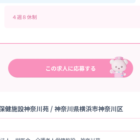
４週８休制
保健施設神奈川苑 / 神奈川県横浜市神奈川区