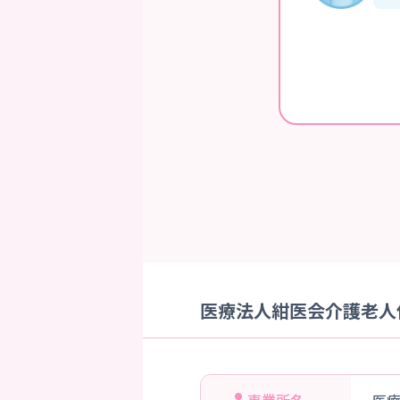
医療法人紺医会介護老人