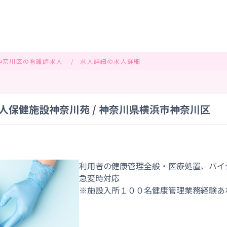
神奈川区の看護師求人
求人詳細の求人詳細
人保健施設神奈川苑 / 神奈川県横浜市神奈川区
利用者の健康管理全般・医療処置、バイ
急変時対応