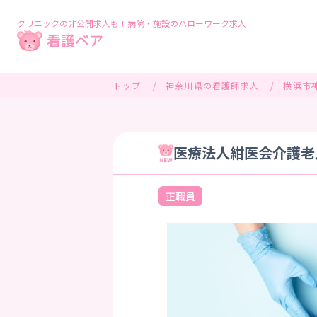
クリニックの非公開求人も！病院・施設のハローワーク求人
トップ
神奈川県の看護師求人
横浜市
医療法人紺医会介護老
正職員