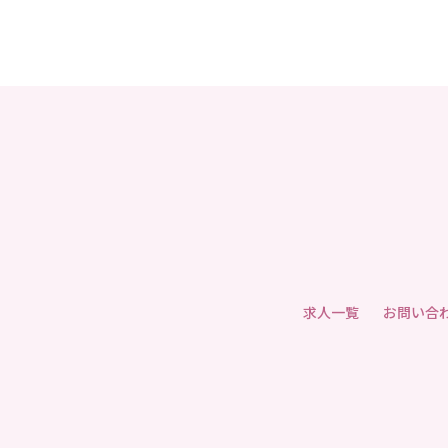
求人一覧
お問い合