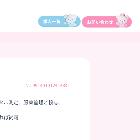
NO.991401012414841
タル測定、服薬管理と投与、