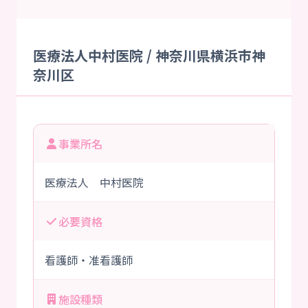
医療法人中村医院 / 神奈川県横浜市神
奈川区
事業所名
医療法人 中村医院
必要資格
看護師・准看護師
施設種類