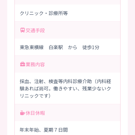
クリニック・診療所等
交通手段
東急東横線 白楽駅 から 徒歩1分
業務内容
採血、注射、検査等内科診療介助（内科経
験あれば尚可。働きやすい、残業少ないク
リニックです）
休日休暇
年末年始、夏期７日間