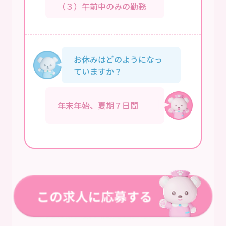
（３）午前中のみの勤務
お休みはどのようになっ
ていますか？
年末年始、夏期７日間