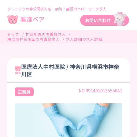
クリニックの非公開求人も！病院・施設のハローワーク求人
トップ
神奈川県の看護師求人
横浜市神奈川区の看護師求人
求人詳細の求人詳細
医療法人中村医院 / 神奈川県横浜市神奈
川区
NO.991401013555041
正職員