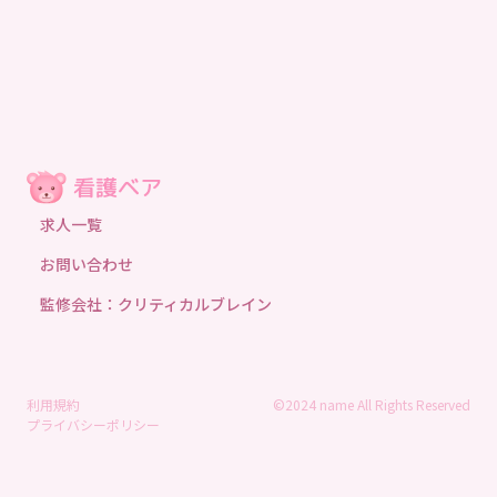
求人一覧
お問い合わせ
監修会社：クリティカルブレイン
利用規約
©2024 name All Rights Reserved
プライバシーポリシー