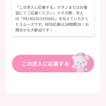
「この求人に応募する」ボタンまたはお電
話にてご応募ください。※その際、求人
ID「991401013555041」を伝えていただく
とスムーズです。WEB応募は24時間OK！お
問合せも大歓迎です！