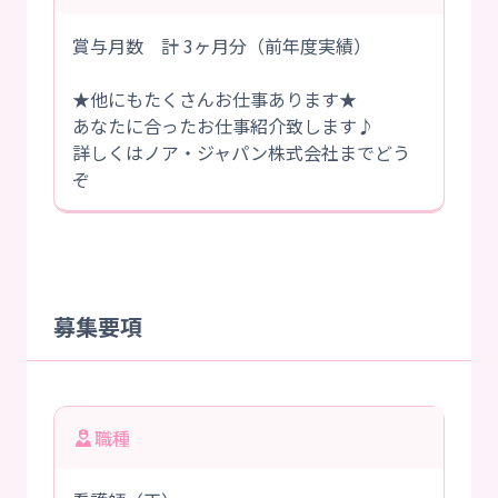
賞与月数 計 3ヶ月分（前年度実績）
★他にもたくさんお仕事あります★
あなたに合ったお仕事紹介致します♪
詳しくはノア・ジャパン株式会社までどう
ぞ
募集要項
職種