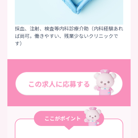
採血、注射、検査等内科診療介助（内科経験あれ
ば尚可。働きやすい、残業少ないクリニックで