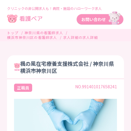
クリニックの非公開求人も！病院・施設のハローワーク求人
トップ
神奈川県の看護師求人
横浜市神奈川区の看護師求人
求人詳細の求人詳細
楓の風在宅療養支援株式会社 / 神奈川県
横浜市神奈川区
NO.991401017658241
正職員