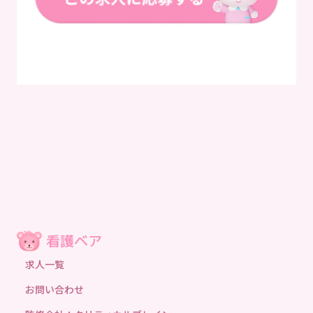
求人一覧
お問い合わせ