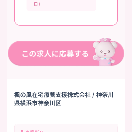
日）
楓の風在宅療養支援株式会社 / 神奈川
県横浜市神奈川区