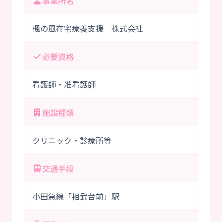
事業所名
楓の風在宅療養支援 株式会社
必要資格
看護師・准看護師
施設種類
クリニック・診療所等
交通手段
小田急線「相武台前」駅