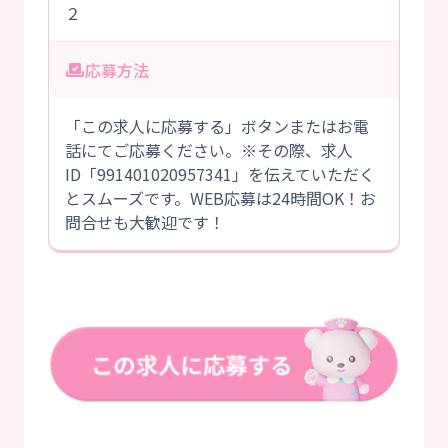
２
応募方法
「この求人に応募する」ボタンまたはお電
話にてご応募ください。※その際、求人
ID「991401020957341」を伝えていただく
とスムーズです。WEB応募は24時間OK！お
問合せも大歓迎です！