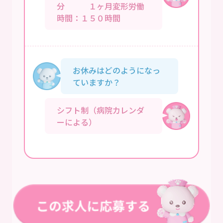
分 １ヶ月変形労働
時間：１５０時間
お休みはどのようになっ
ていますか？
シフト制（病院カレンダ
ーによる）