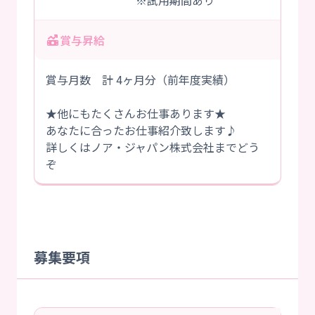
※試用期間あり
賞与昇給
賞与月数 計 4ヶ月分（前年度実績）
★他にもたくさんお仕事あります★
あなたに合ったお仕事紹介致します♪
詳しくはノア・ジャパン株式会社までどう
ぞ
募集要項