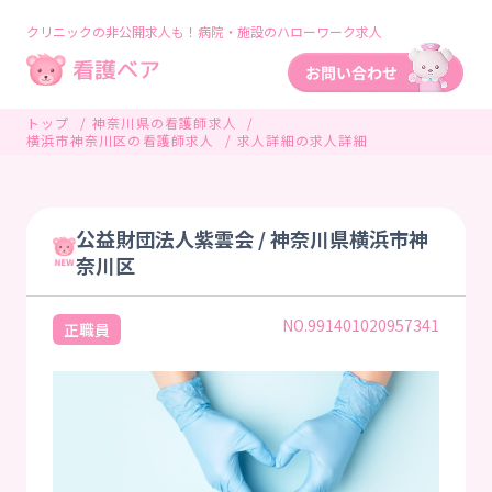
クリニックの非公開求人も！病院・施設のハローワーク求人
トップ
神奈川県の看護師求人
横浜市神奈川区の看護師求人
求人詳細の求人詳細
公益財団法人紫雲会 / 神奈川県横浜市神
奈川区
NO.991401020957341
正職員