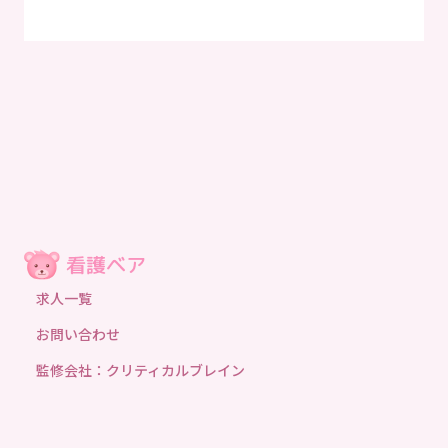
求人一覧
お問い合わせ
監修会社：クリティカルブレイン