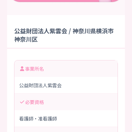
公益財団法人紫雲会 / 神奈川県横浜市
神奈川区
事業所名
公益財団法人紫雲会
必要資格
看護師・准看護師