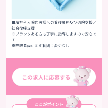
■精神科入院患者様への看護業務及び退院支援／
社会復帰支援
※ブランクある方も丁寧に指導しますので安心で
す