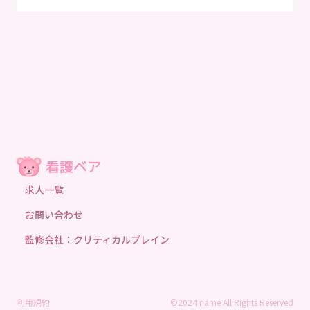
求人一覧
お問い合わせ
監修会社：クリティカルブレイン
利用規約
©2024 name All Rights Reserved