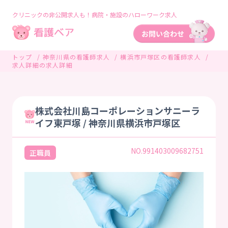
クリニックの非公開求人も！病院・施設のハローワーク求人
トップ
神奈川県の看護師求人
横浜市戸塚区の看護師求人
求人詳細の求人詳細
株式会社川島コーポレーションサニーラ
イフ東戸塚 / 神奈川県横浜市戸塚区
NO.991403009682751
正職員