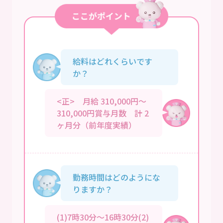
給料はどれくらいです
か？
<正> 月給 310,000円～
310,000円賞与月数 計 2
ヶ月分（前年度実績）
勤務時間はどのようにな
りますか？
(1)7時30分～16時30分(2)