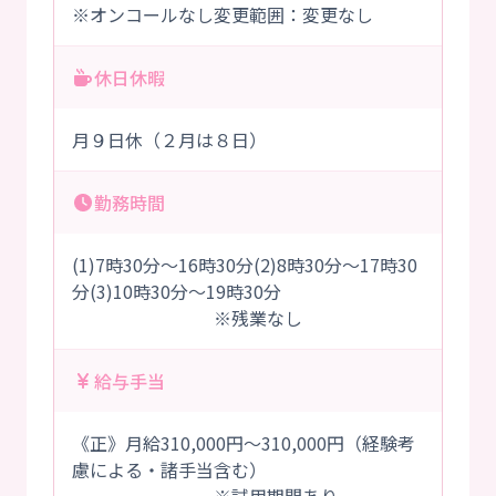
※オンコールなし変更範囲：変更なし
休日休暇
月９日休（２月は８日）
勤務時間
(1)7時30分～16時30分(2)8時30分～17時30
分(3)10時30分～19時30分
※残業なし
給与手当
《正》月給310,000円～310,000円（経験考
慮による・諸手当含む）