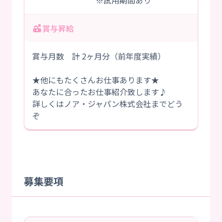
※試用期間あり
賞与昇給
賞与月数 計 2ヶ月分（前年度実績）
★他にもたくさんお仕事あります★
あなたに合ったお仕事紹介致します♪
詳しくはノア・ジャパン株式会社までどう
ぞ
募集要項