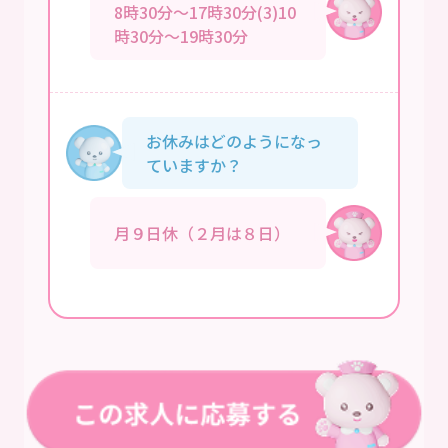
8時30分～17時30分(3)10
時30分～19時30分
お休みはどのようになっ
ていますか？
月９日休（２月は８日）