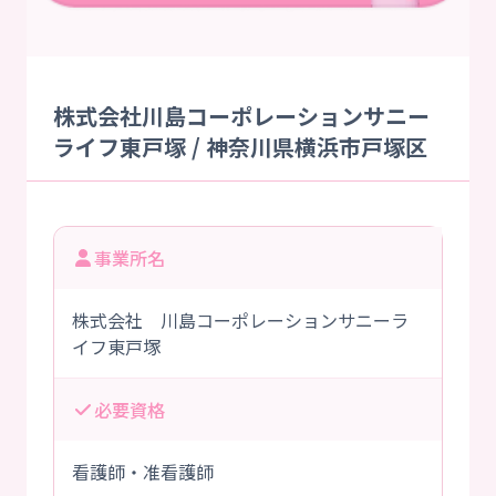
株式会社川島コーポレーションサニー
ライフ東戸塚 / 神奈川県横浜市戸塚区
事業所名
株式会社 川島コーポレーションサニーラ
イフ東戸塚
必要資格
看護師・准看護師