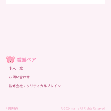
求人一覧
お問い合わせ
監修会社：クリティカルブレイン
利用規約
©2024 name All Rights Reserved