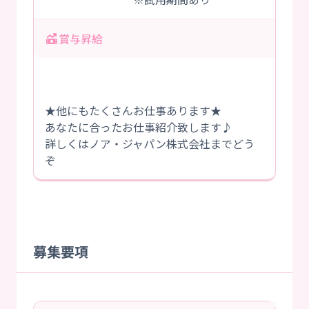
賞与昇給
★他にもたくさんお仕事あります★
あなたに合ったお仕事紹介致します♪
詳しくはノア・ジャパン株式会社までどう
ぞ
募集要項