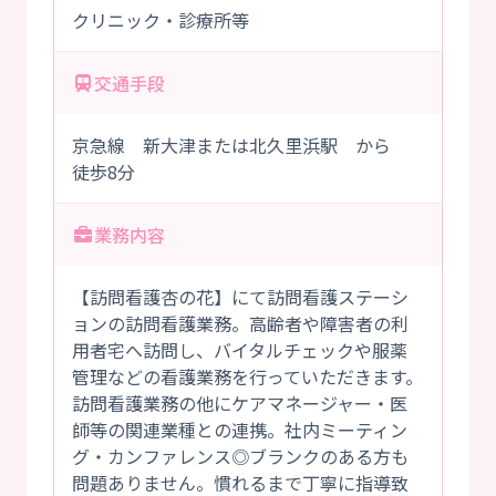
クリニック・診療所等
交通手段
京急線 新大津または北久里浜駅 から
徒歩8分
業務内容
【訪問看護杏の花】にて訪問看護ステーシ
ョンの訪問看護業務。高齢者や障害者の利
用者宅へ訪問し、バイタルチェックや服薬
管理などの看護業務を行っていただきます。
訪問看護業務の他にケアマネージャー・医
師等の関連業種との連携。社内ミーティン
グ・カンファレンス◎ブランクのある方も
問題ありません。慣れるまで丁寧に指導致