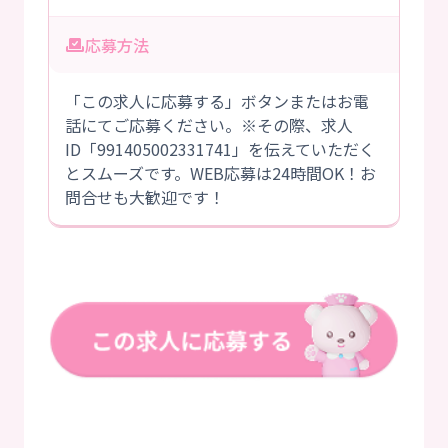
応募方法
「この求人に応募する」ボタンまたはお電
話にてご応募ください。※その際、求人
ID「991405002331741」を伝えていただく
とスムーズです。WEB応募は24時間OK！お
問合せも大歓迎です！