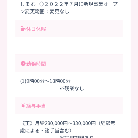
します。◇２０２２年７月に新規事業オープ
ン変更範囲：変更なし
休日休暇
勤務時間
(1)9時00分～18時00分
※残業なし
給与手当
《正》月給280,000円～330,000円（経験考
慮による・諸手当含む）
※試用期間あり