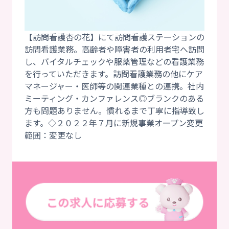
【訪問看護杏の花】にて訪問看護ステーションの
訪問看護業務。高齢者や障害者の利用者宅へ訪問
し、バイタルチェックや服薬管理などの看護業務
を行っていただきます。訪問看護業務の他にケア
マネージャー・医師等の関連業種との連携。社内
ミーティング・カンファレンス◎ブランクのある
方も問題ありません。慣れるまで丁寧に指導致し
ます。◇２０２２年７月に新規事業オープン変更