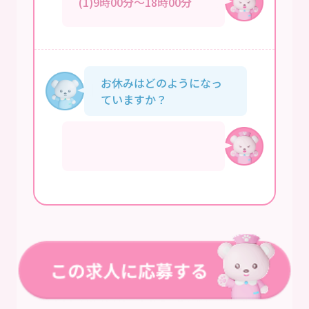
(1)9時00分～18時00分
お休みはどのようになっ
ていますか？