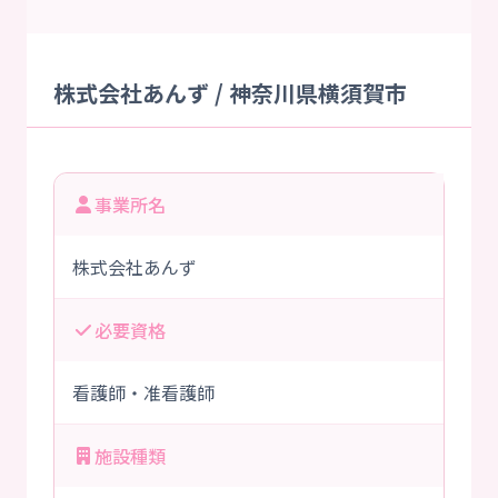
株式会社あんず / 神奈川県横須賀市
事業所名
株式会社あんず
必要資格
看護師・准看護師
施設種類