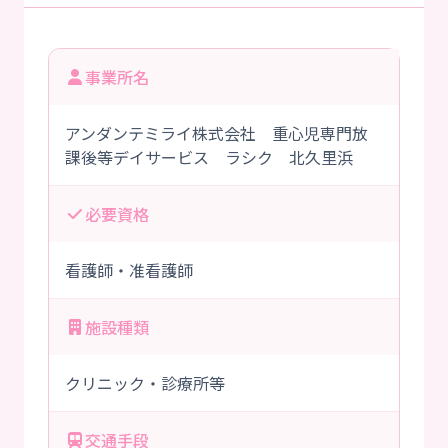
事業所名
アンダンテミライ株式会社 重心児専門放
課後等デイサービス ラシク 北久里浜
必要資格
看護師・准看護師
施設種類
クリニック・診療所等
交通手段