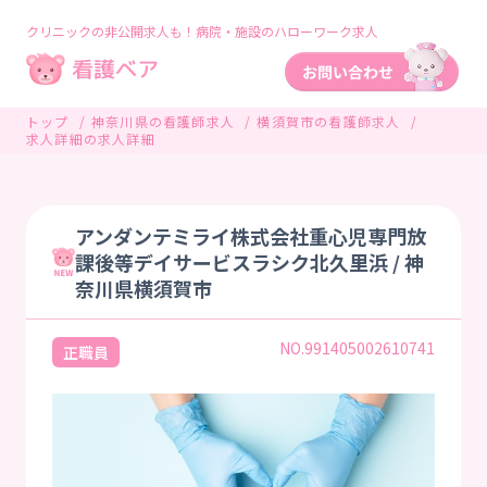
クリニックの非公開求人も！病院・施設のハローワーク求人
トップ
神奈川県の看護師求人
横須賀市の看護師求人
求人詳細の求人詳細
アンダンテミライ株式会社重心児専門放
課後等デイサービスラシク北久里浜 / 神
奈川県横須賀市
NO.991405002610741
正職員