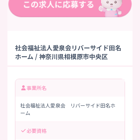
社会福祉法人愛泉会リバーサイド田名
ホーム / 神奈川県相模原市中央区
事業所名
社会福祉法人愛泉会 リバーサイド田名ホ
ーム
必要資格