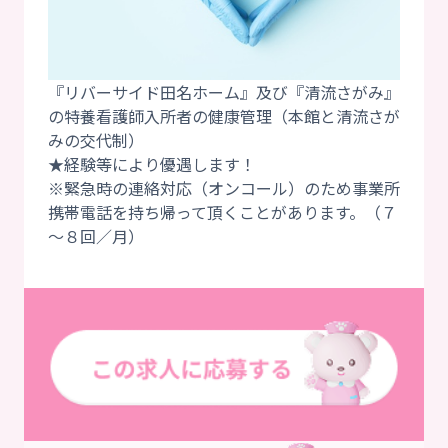
『リバーサイド田名ホーム』及び『清流さがみ』
の特養看護師入所者の健康管理（本館と清流さが
みの交代制）
★経験等により優遇します！
※緊急時の連絡対応（オンコール）のため事業所
携帯電話を持ち帰って頂くことがあります。（７