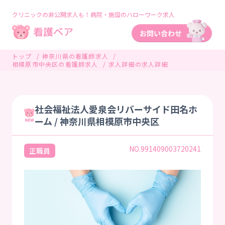
クリニックの非公開求人も！病院・施設のハローワーク求人
トップ
神奈川県の看護師求人
相模原市中央区の看護師求人
求人詳細の求人詳細
社会福祉法人愛泉会リバーサイド田名ホ
ーム / 神奈川県相模原市中央区
NO.991409003720241
正職員