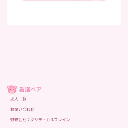
求人一覧
お問い合わせ
監修会社：クリティカルブレイン