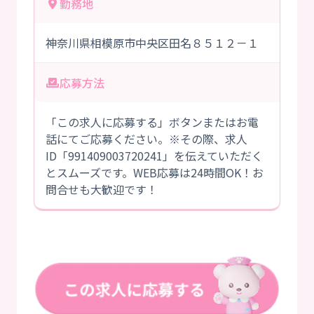
勤務地
神奈川県相模原市中央区田名８５１２－１
応募方法
「この求人に応募する」ボタンまたはお電
話にてご応募ください。※その際、求人
ID「991409003720241」を伝えていただく
とスムーズです。WEB応募は24時間OK！お
問合せも大歓迎です！