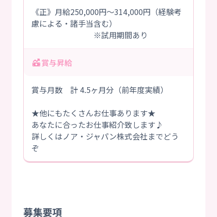
《正》月給250,000円～314,000円（経験考
慮による・諸手当含む）
※試用期間あり
賞与昇給
賞与月数 計 4.5ヶ月分（前年度実績）
★他にもたくさんお仕事あります★
あなたに合ったお仕事紹介致します♪
詳しくはノア・ジャパン株式会社までどう
ぞ
募集要項