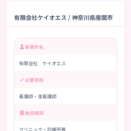
有限会社ケイオエス / 神奈川県座間市
事業所名
有限会社 ケイオエス
必要資格
看護師・准看護師
施設種類
クリニック・診療所等