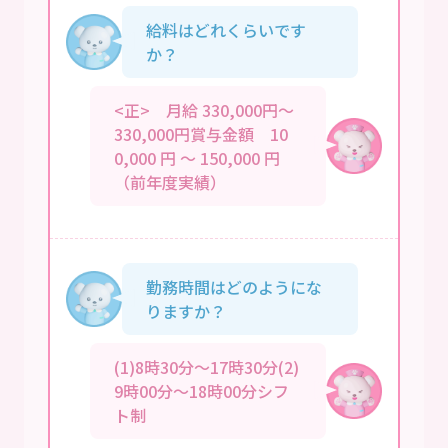
給料はどれくらいです
か？
<正> 月給 330,000円～
330,000円賞与金額 10
0,000 円 ～ 150,000 円
（前年度実績）
勤務時間はどのようにな
りますか？
(1)8時30分～17時30分(2)
9時00分～18時00分シフ
ト制