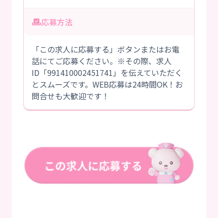
応募方法
「この求人に応募する」ボタンまたはお電
話にてご応募ください。※その際、求人
ID「991410002451741」を伝えていただく
とスムーズです。WEB応募は24時間OK！お
問合せも大歓迎です！