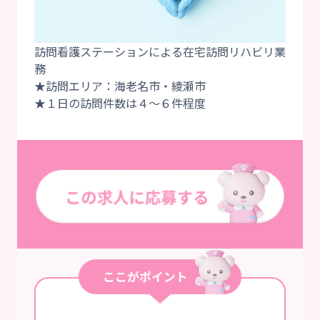
訪問看護ステーションによる在宅訪問リハビリ業
務
★訪問エリア：海老名市・綾瀬市