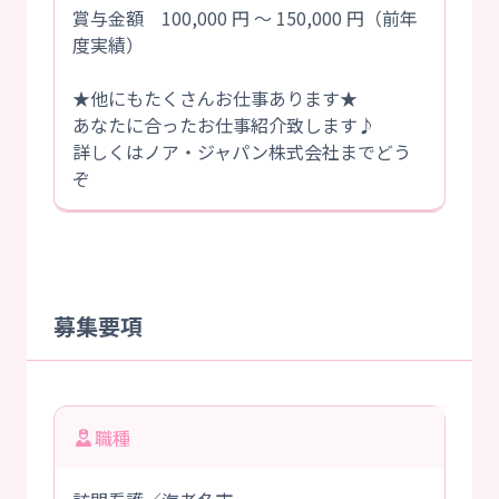
賞与金額 100,000 円 ～ 150,000 円（前年
度実績）
★他にもたくさんお仕事あります★
あなたに合ったお仕事紹介致します♪
詳しくはノア・ジャパン株式会社までどう
ぞ
募集要項
職種