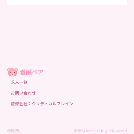
求人一覧
お問い合わせ
監修会社：クリティカルブレイン
利用規約
©2024 name All Rights Reserved