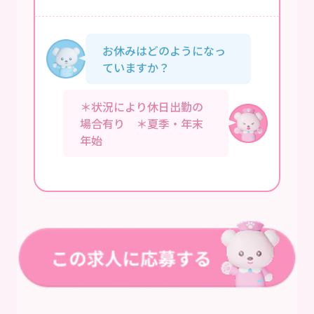
お休みはどのようになっ
ていますか？
＊状況により休日出勤の
場合有り ＊夏季・年末
年始