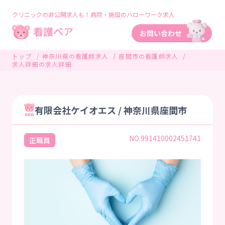
クリニックの非公開求人も！病院・施設のハローワーク求人
トップ
神奈川県の看護師求人
座間市の看護師求人
求人詳細の求人詳細
有限会社ケイオエス / 神奈川県座間市
NO.991410002451741
正職員