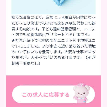
様々な事情により、家族による養育が困難になっ
た０～１８歳までの子ども達を家庭に代わって養
育する施設です。子ども達の健康管理と、ユニッ
ト内で児童養護職員をサポートする仕事です。
★神奈川県下では初めて全ユニットを小規模ユニ
ットにしました。より家庭に近い落ち着いた環境
の中で子供たちを養育します。大変な仕事ではあ
りますが、大変やりがいのある仕事です。【変更