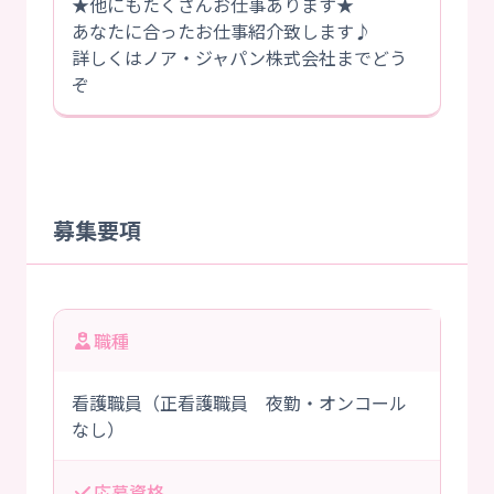
★他にもたくさんお仕事あります★
あなたに合ったお仕事紹介致します♪
詳しくはノア・ジャパン株式会社までどう
ぞ
募集要項
職種
看護職員（正看護職員 夜勤・オンコール
なし）
応募資格