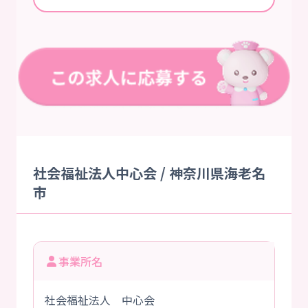
社会福祉法人中心会 / 神奈川県海老名
市
事業所名
社会福祉法人 中心会