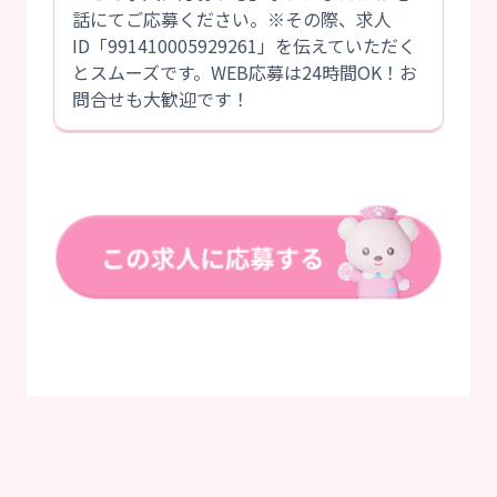
話にてご応募ください。※その際、求人
ID「991410005929261」を伝えていただく
とスムーズです。WEB応募は24時間OK！お
問合せも大歓迎です！