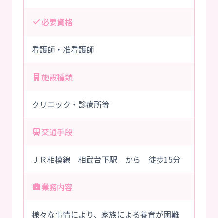
必要資格
看護師・准看護師
施設種類
クリニック・診療所等
交通手段
ＪＲ相模線 相武台下駅 から 徒歩15分
業務内容
様々な事情により、家族による養育が困難