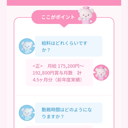
給料はどれくらいです
か？
<正> 月給 175,200円～
192,800円賞与月数 計
4.5ヶ月分（前年度実績）
勤務時間はどのようにな
りますか？