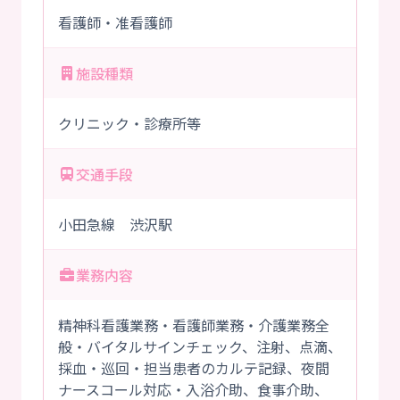
看護師・准看護師
施設種類
クリニック・診療所等
交通手段
小田急線 渋沢駅
業務内容
精神科看護業務・看護師業務・介護業務全
般・バイタルサインチェック、注射、点滴、
採血・巡回・担当患者のカルテ記録、夜間
ナースコール対応・入浴介助、食事介助、