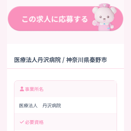
医療法人丹沢病院 / 神奈川県秦野市
事業所名
医療法人 丹沢病院
必要資格