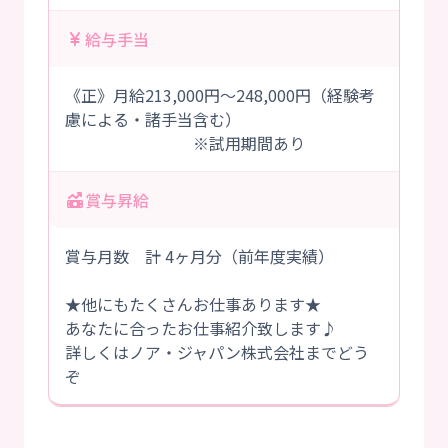
給与手当
《正》月給213,000円～248,000円（経験考
慮による・諸手当含む）
※試用期間あり
賞与昇給
賞与月数 計 4ヶ月分（前年度実績）
★他にもたくさんお仕事あります★
あなたに合ったお仕事紹介致します♪
詳しくはノア・ジャパン株式会社までどう
ぞ