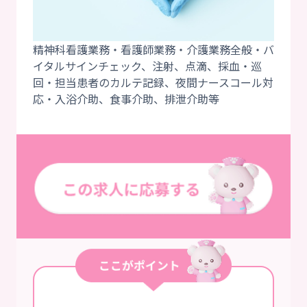
精神科看護業務・看護師業務・介護業務全般・バ
イタルサインチェック、注射、点滴、採血・巡
回・担当患者のカルテ記録、夜間ナースコール対