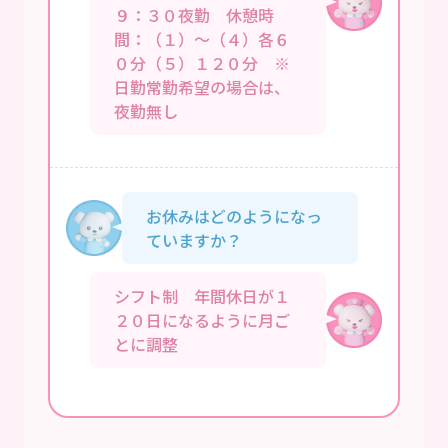
９：３０夜勤 休憩時
間：（１）～（４）各６
０分（５）１２０分 ※
日勤常勤希望の場合は、
夜勤無し
お休みはどのようになっ
ていますか？
シフト制 年間休日が１
２０日になるように月ご
とに調整