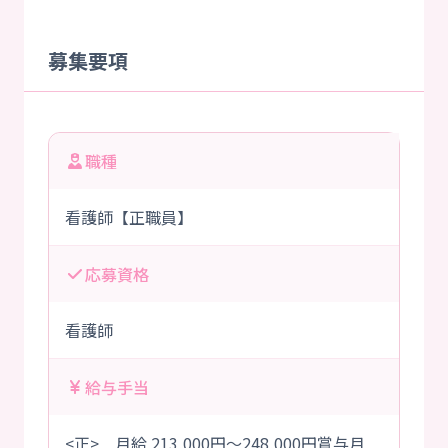
募集要項
職種
看護師【正職員】
応募資格
看護師
給与手当
<正> 月給 213,000円～248,000円賞与月