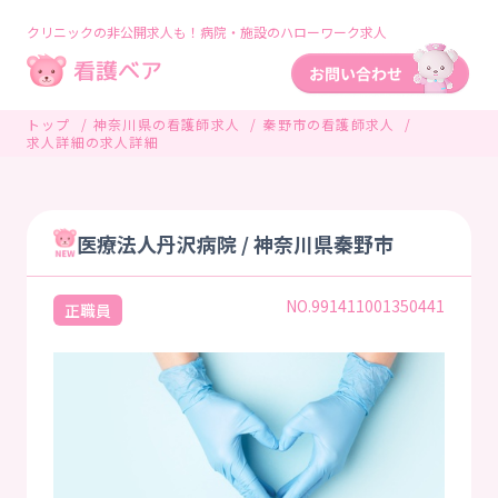
クリニックの非公開求人も！病院・施設のハローワーク求人
トップ
神奈川県の看護師求人
秦野市の看護師求人
求人詳細の求人詳細
医療法人丹沢病院 / 神奈川県秦野市
NO.991411001350441
正職員