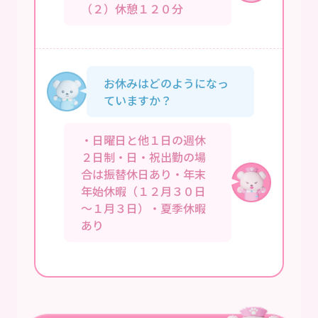
（２）休憩１２０分
お休みはどのようになっ
ていますか？
・日曜日と他１日の週休
２日制・日・祝出勤の場
合は振替休日あり・年末
年始休暇（１２月３０日
～１月３日）・夏季休暇
あり