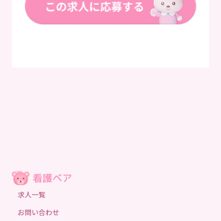
求人一覧
お問い合わせ