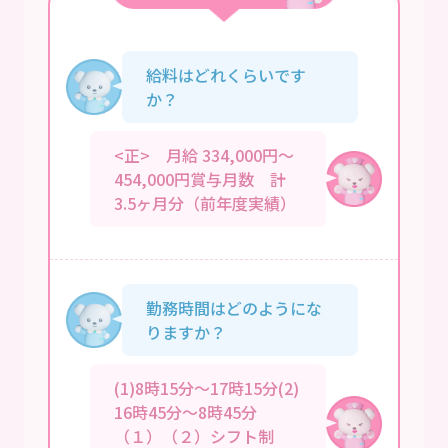
給料はどれくらいです
か？
<正> 月給 334,000円～
454,000円賞与月数 計
3.5ヶ月分（前年度実績）
勤務時間はどのようにな
りますか？
(1)8時15分～17時15分(2)
16時45分～8時45分
（１）（２）シフト制