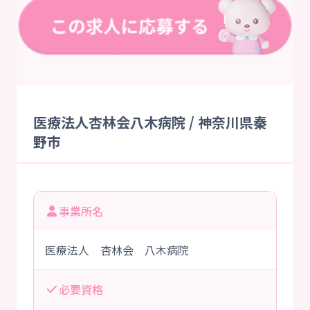
医療法人杏林会八木病院 / 神奈川県秦
野市
事業所名
医療法人 杏林会 八木病院
必要資格