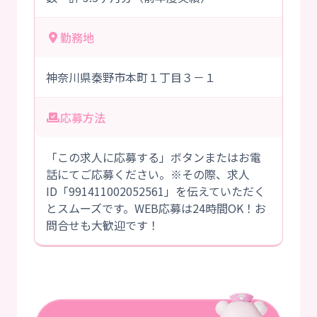
勤務地
神奈川県秦野市本町１丁目３－１
応募方法
「この求人に応募する」ボタンまたはお電
話にてご応募ください。※その際、求人
ID「991411002052561」を伝えていただく
とスムーズです。WEB応募は24時間OK！お
問合せも大歓迎です！