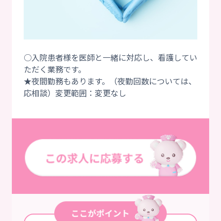
○入院患者様を医師と一緒に対応し、看護してい
ただく業務です。
★夜間勤務もあります。（夜勤回数については、