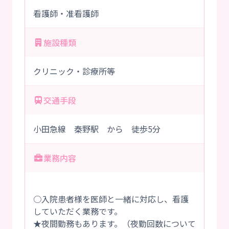
看護師・准看護師
施設種類
クリニック・診療所等
交通手段
小田急線 秦野駅 から 徒歩5分
業務内容
○入院患者様を医師と一緒に対応し、看護
していただく業務です。
★夜間勤務もあります。（夜勤回数について