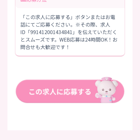
「この求人に応募する」ボタンまたはお電
話にてご応募ください。※その際、求人
ID「991412001434841」を伝えていただく
とスムーズです。WEB応募は24時間OK！お
問合せも大歓迎です！