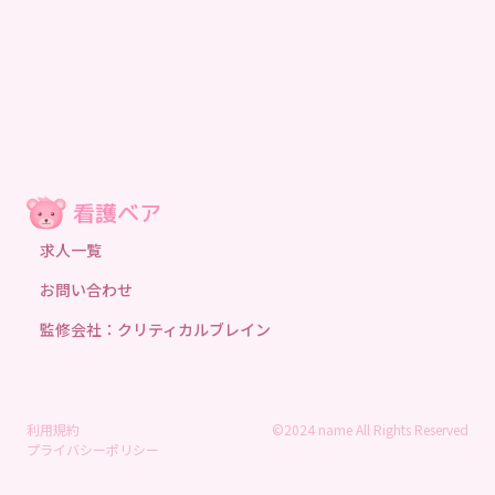
求人一覧
お問い合わせ
監修会社：クリティカルブレイン
利用規約
©2024 name All Rights Reserved
プライバシーポリシー