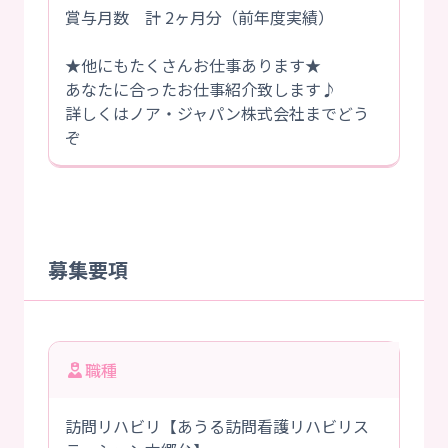
賞与月数 計 2ヶ月分（前年度実績）
★他にもたくさんお仕事あります★
あなたに合ったお仕事紹介致します♪
詳しくはノア・ジャパン株式会社までどう
ぞ
募集要項
職種
訪問リハビリ【あうる訪問看護リハビリス