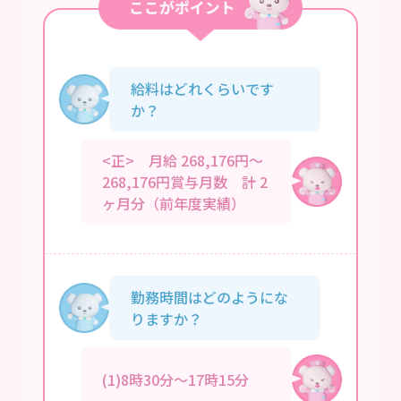
給料はどれくらいです
か？
<正> 月給 268,176円～
268,176円賞与月数 計 2
ヶ月分（前年度実績）
勤務時間はどのようにな
りますか？
(1)8時30分～17時15分