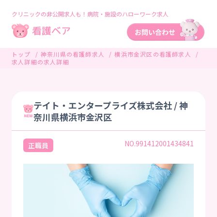
クリニックの非公開求人も！病院・施設のハローワーク求人
トップ
神奈川県の看護師求人
横浜市金沢区の看護師求人
求人詳細の求人詳細
テイト・エンタープライズ株式会社 / 神
奈川県横浜市金沢区
NO.991412001434841
正職員