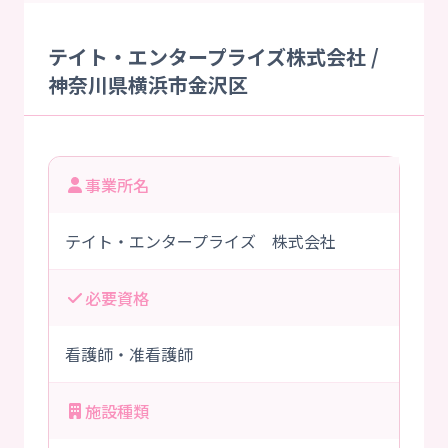
テイト・エンタープライズ株式会社 /
神奈川県横浜市金沢区
事業所名
テイト・エンタープライズ 株式会社
必要資格
看護師・准看護師
施設種類