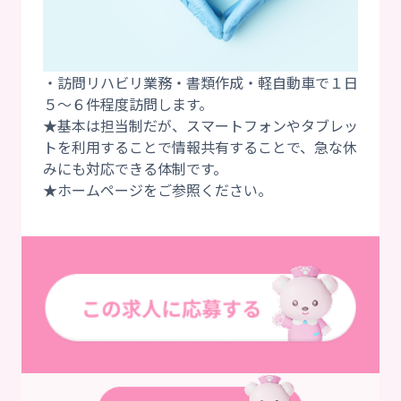
・訪問リハビリ業務・書類作成・軽自動車で１日
５～６件程度訪問します。
★基本は担当制だが、スマートフォンやタブレッ
トを利用することで情報共有することで、急な休
みにも対応できる体制です。