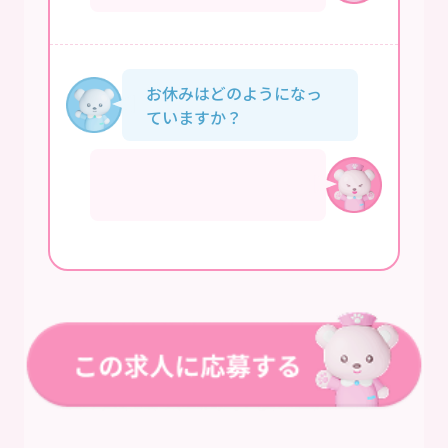
お休みはどのようになっ
ていますか？