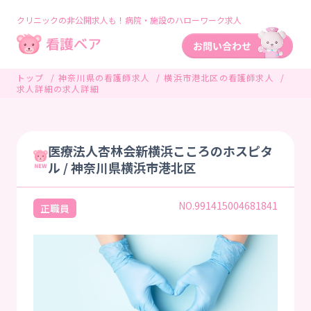
クリニックの非公開求人も！病院・施設のハローワーク求人
トップ
神奈川県の看護師求人
横浜市港北区の看護師求人
求人詳細の求人詳細
医療法人杏林会新横浜こころのホスピタ
ル / 神奈川県横浜市港北区
NO.991415004681841
正職員