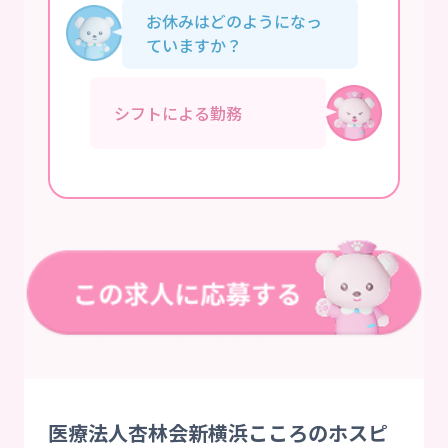
お休みはどのようになっ
ていますか？
シフトによる勤務
医療法人杏林会新横浜こころのホスピ