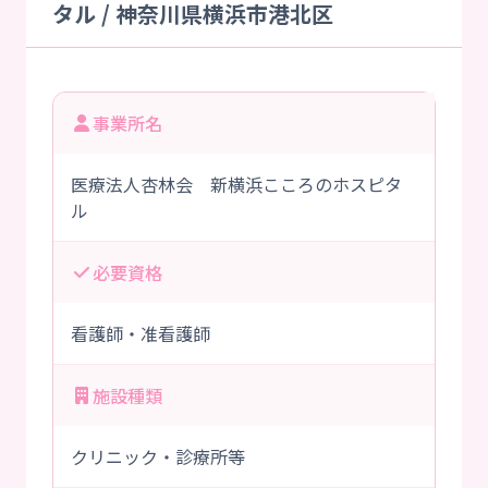
タル / 神奈川県横浜市港北区
事業所名
医療法人杏林会 新横浜こころのホスピタ
ル
必要資格
看護師・准看護師
施設種類
クリニック・診療所等