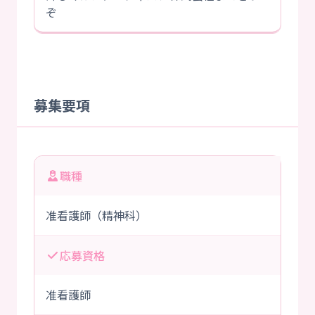
ぞ
募集要項
職種
准看護師（精神科）
応募資格
准看護師