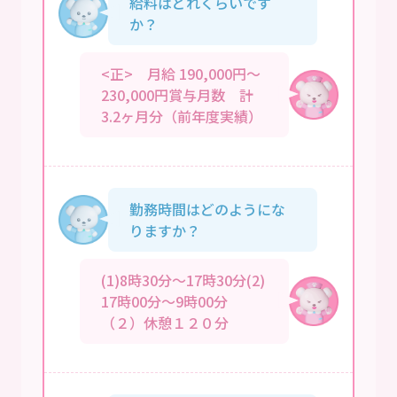
給料はどれくらいです
か？
<正> 月給 190,000円～
230,000円賞与月数 計
3.2ヶ月分（前年度実績）
勤務時間はどのようにな
りますか？
(1)8時30分～17時30分(2)
17時00分～9時00分
（２）休憩１２０分