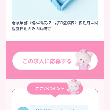
看護業務（精神科病棟・認知症病棟）夜勤月４回