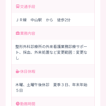
交通手段
ＪＲ線 中山駅 から 徒歩2分
業務内容
整形外科診療所の外来看護業務診療サポー
ト、採血、外来処置など変更範囲：変更な
し
休日休暇
木曜、土曜午後休診 夏季３日、年末年始
５日
勤務時間