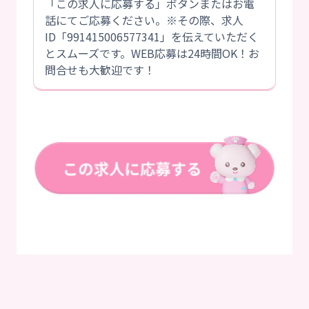
「この求人に応募する」ボタンまたはお電
話にてご応募ください。※その際、求人
ID「991415006577341」を伝えていただく
とスムーズです。WEB応募は24時間OK！お
問合せも大歓迎です！