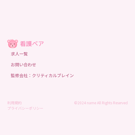
求人一覧
お問い合わせ
監修会社：クリティカルブレイン
利用規約
©2024 name All Rights Reserved
プライバシーポリシー