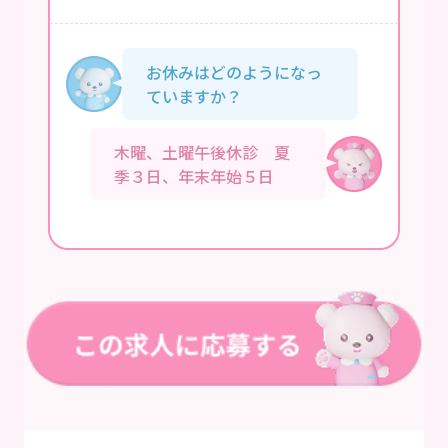
お休みはどのようになっ
ていますか？
木曜、土曜午後休診 夏
季３日、年末年始５日