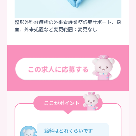
整形外科診療所の外来看護業務診療サポート、採
給料はどれくらいです