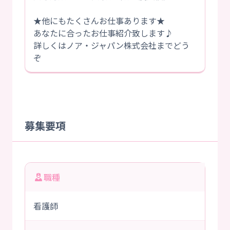
★他にもたくさんお仕事あります★
あなたに合ったお仕事紹介致します♪
詳しくはノア・ジャパン株式会社までどう
ぞ
募集要項
職種
看護師