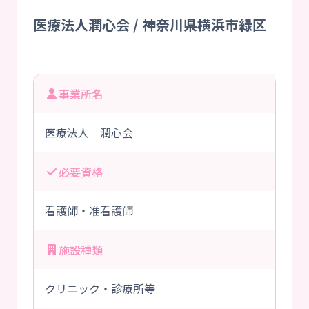
医療法人潤心会 / 神奈川県横浜市緑区
事業所名
医療法人 潤心会
必要資格
看護師・准看護師
施設種類
クリニック・診療所等