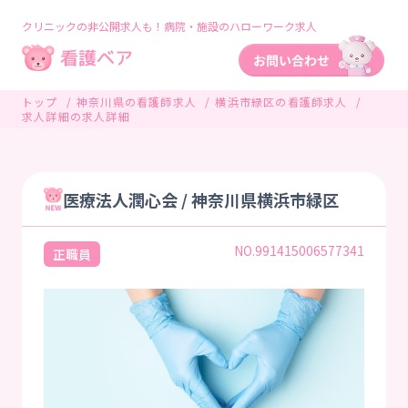
クリニックの非公開求人も！病院・施設のハローワーク求人
トップ
神奈川県の看護師求人
横浜市緑区の看護師求人
求人詳細の求人詳細
医療法人潤心会 / 神奈川県横浜市緑区
NO.991415006577341
正職員