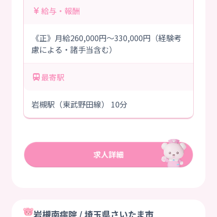
給与・報酬
《正》月給260,000円～330,000円（経験考
慮による・諸手当含む）
最寄駅
岩槻駅（東武野田線） 10分
岩槻南病院 / 埼玉県さいたま市