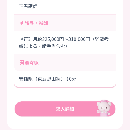
正看護師
給与・報酬
《正》月給225,000円～310,000円（経験考
慮による・諸手当含む）
最寄駅
岩槻駅（東武野田線） 10分