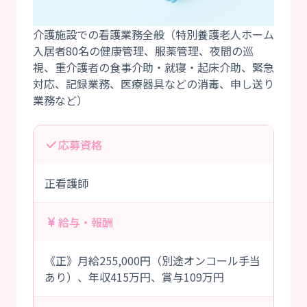
介護施設での看護業務全般（特別養護老人ホーム
入居者80名の健康管理、服薬管理、夜間の巡
視、重介護者の食事介助・就寝・起床介助、緊急
対応、記録業務、医療器具などの消毒、申し送り
応募資格
正看護師
給与・報酬
《正》月給255,000円（別途オンコール手当
あり）、年収415万円、賞与109万円