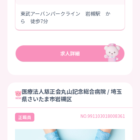
東武アーバンパークライン 岩槻駅 か
ら 徒歩7分
医療法人慈正会丸山記念総合病院 / 埼玉
県さいたま市岩槻区
NO.991103018008361
正職員