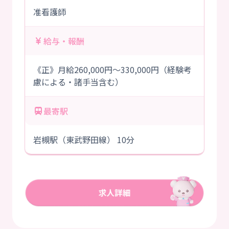
准看護師
給与・報酬
《正》月給260,000円～330,000円（経験考
慮による・諸手当含む）
最寄駅
岩槻駅（東武野田線） 10分