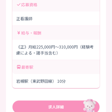
応募資格
正看護師
給与・報酬
《正》月給225,000円～310,000円（経験考
慮による・諸手当含む）
最寄駅
岩槻駅（東武野田線） 10分