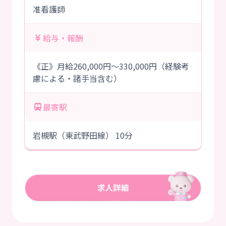
准看護師
給与・報酬
《正》月給260,000円～330,000円（経験考
慮による・諸手当含む）
最寄駅
岩槻駅（東武野田線） 10分