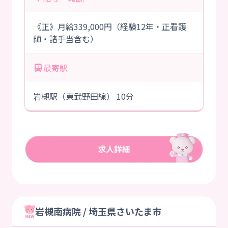
《正》月給339,000円（経験12年・正看護
師・諸手当含む）
最寄駅
岩槻駅（東武野田線） 10分
岩槻南病院 / 埼玉県さいたま市