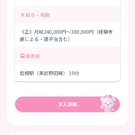
給与・報酬
《正》月給240,000円～300,000円（経験考
慮による・諸手当含む）
最寄駅
岩槻駅（東武野田線） 10分