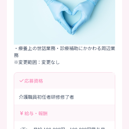
・療養上の世話業務・診療補助にかかわる周辺業
務
応募資格
介護職員初任者研修修了者
給与・報酬