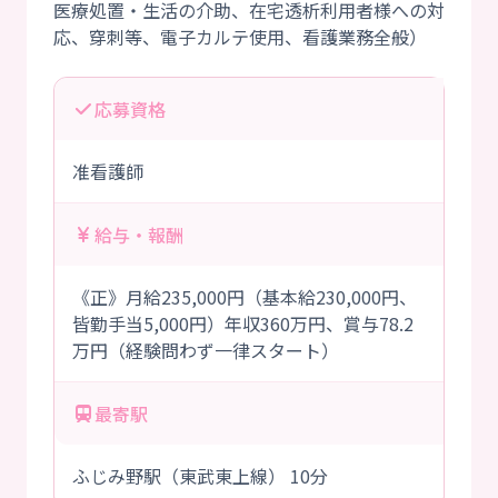
医療処置・生活の介助、在宅透析利用者様への対
応募資格
准看護師
給与・報酬
《正》月給235,000円（基本給230,000円、
皆勤手当5,000円）年収360万円、賞与78.2
万円（経験問わず一律スタート）
最寄駅
ふじみ野駅（東武東上線） 10分