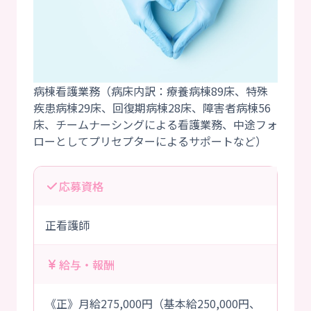
病棟看護業務（病床内訳：療養病棟89床、特殊
疾患病棟29床、回復期病棟28床、障害者病棟56
床、チームナーシングによる看護業務、中途フォ
応募資格
正看護師
給与・報酬
《正》月給275,000円（基本給250,000円、