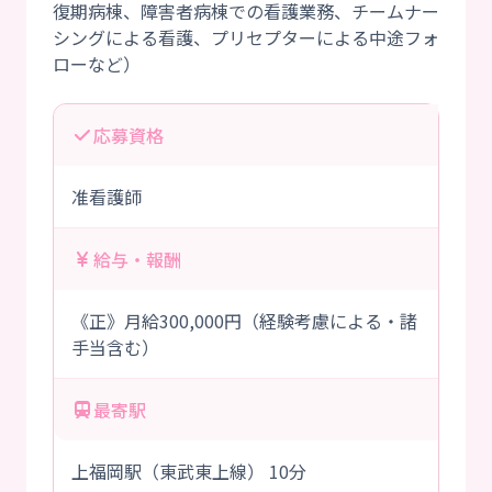
復期病棟、障害者病棟での看護業務、チームナー
シングによる看護、プリセプターによる中途フォ
応募資格
准看護師
給与・報酬
《正》月給300,000円（経験考慮による・諸
手当含む）
最寄駅
上福岡駅（東武東上線） 10分