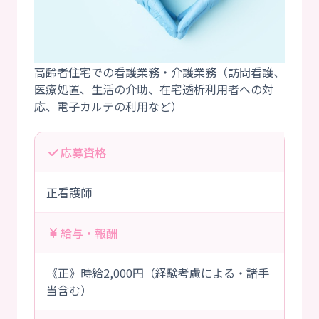
高齢者住宅での看護業務・介護業務（訪問看護、
医療処置、生活の介助、在宅透析利用者への対
応募資格
正看護師
給与・報酬
《正》時給2,000円（経験考慮による・諸手
当含む）