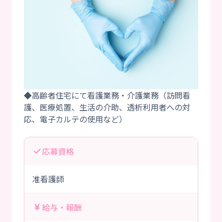
◆高齢者住宅にて看護業務・介護業務（訪問看
護、医療処置、生活の介助、透析利用者への対
応募資格
准看護師
給与・報酬