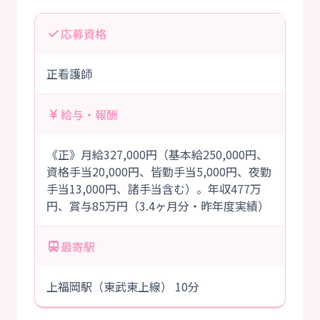
応募資格
正看護師
給与・報酬
《正》月給327,000円（基本給250,000円、
資格手当20,000円、皆勤手当5,000円、夜勤
手当13,000円、諸手当含む）。年収477万
円、賞与85万円（3.4ヶ月分・昨年度実績）
最寄駅
上福岡駅（東武東上線） 10分