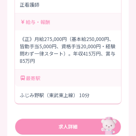
正看護師
給与・報酬
《正》月給275,000円（基本給250,000円、
皆勤手当5,000円、資格手当20,000円・経験
問わず一律スタート）。年収415万円、賞与
85万円
最寄駅
ふじみ野駅（東武東上線） 10分