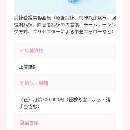
病棟看護業務全般（療養病棟、特殊疾患病棟、回
復期病棟、障害者病棟での看護、チームナーシン
応募資格
正看護師
給与・報酬
《正》月給300,000円（経験考慮による・諸
手当含む）
最寄駅