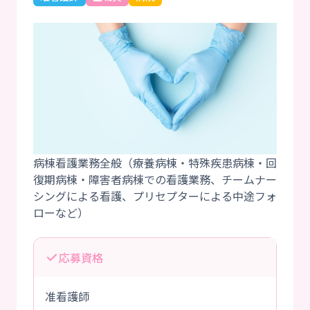
病棟看護業務全般（療養病棟・特殊疾患病棟・回
復期病棟・障害者病棟での看護業務、チームナー
シングによる看護、プリセプターによる中途フォ
応募資格
准看護師