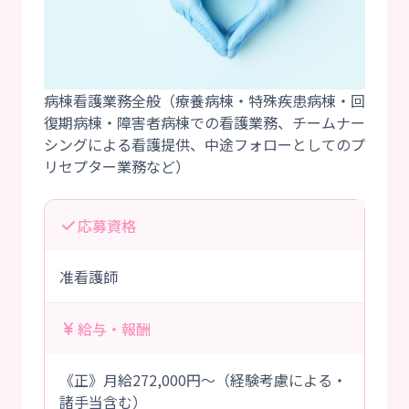
病棟看護業務全般（療養病棟・特殊疾患病棟・回
復期病棟・障害者病棟での看護業務、チームナー
シングによる看護提供、中途フォローとしてのプ
応募資格
准看護師
給与・報酬
《正》月給272,000円～（経験考慮による・
諸手当含む）