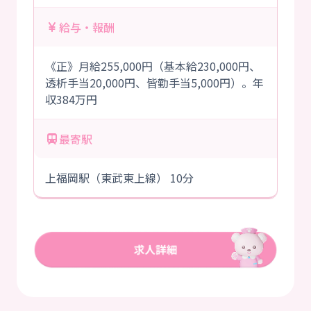
給与・報酬
《正》月給255,000円（基本給230,000円、
透析手当20,000円、皆勤手当5,000円）。年
収384万円
最寄駅
上福岡駅（東武東上線） 10分