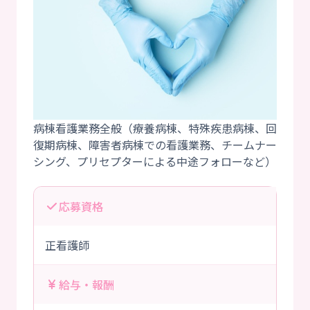
病棟看護業務全般（療養病棟、特殊疾患病棟、回
復期病棟、障害者病棟での看護業務、チームナー
応募資格
正看護師
給与・報酬