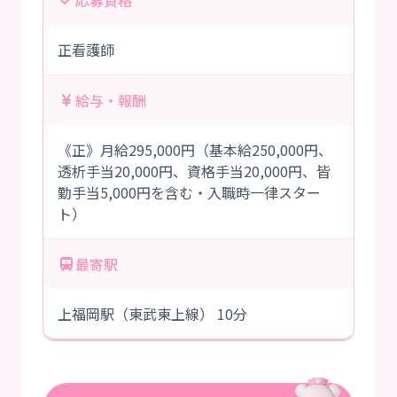
応募資格
正看護師
給与・報酬
《正》月給295,000円（基本給250,000円、
透析手当20,000円、資格手当20,000円、皆
勤手当5,000円を含む・入職時一律スター
ト）
最寄駅
上福岡駅（東武東上線） 10分