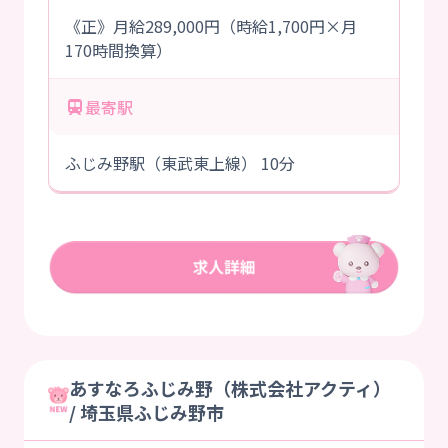
《正》月給289,000円（時給1,700円×月
170時間換算）
最寄駅
ふじみ野駅（東武東上線） 10分
あすなろふじみ野（株式会社アクティ）
/ 埼玉県ふじみ野市