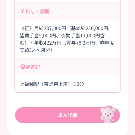
給与・報酬
《正》月給287,000円（基本給230,000円、
皆勤手当5,000円、夜勤手当13,000円含
む）・年収422万円（賞与78.2万円、昨年度
実績3.4ヶ月分）
最寄駅
上福岡駅（東武東上線） 10分