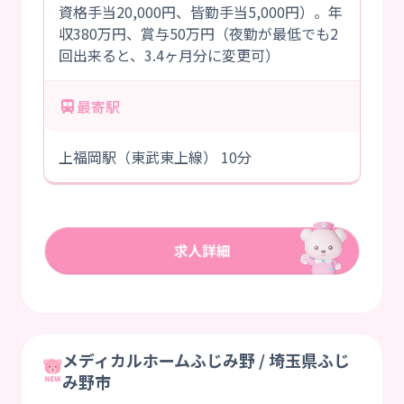
資格手当20,000円、皆勤手当5,000円）。年
収380万円、賞与50万円（夜勤が最低でも2
回出来ると、3.4ヶ月分に変更可）
最寄駅
上福岡駅（東武東上線） 10分
メディカルホームふじみ野 / 埼玉県ふじ
み野市