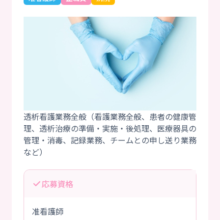
透析看護業務全般（看護業務全般、患者の健康管
理、透析治療の準備・実施・後処理、医療器具の
管理・消毒、記録業務、チームとの申し送り業務
応募資格
准看護師