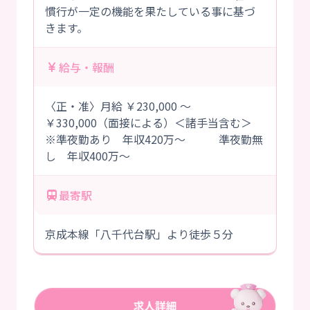
慣行が一定の機能を果たしている事に基づ
きます。
給与・報酬
〈正・准〉月給 ￥230,000 ～
￥330,000（面接による）＜諸手当含む＞
※準夜勤あり 年収420万～ 準夜勤無
し 年収400万～
最寄駅
京成本線「八千代台駅」より徒歩５分