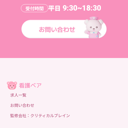
平日
9:30~18:30
受付時間
求人一覧
お問い合わせ
監修会社：クリティカルブレイン