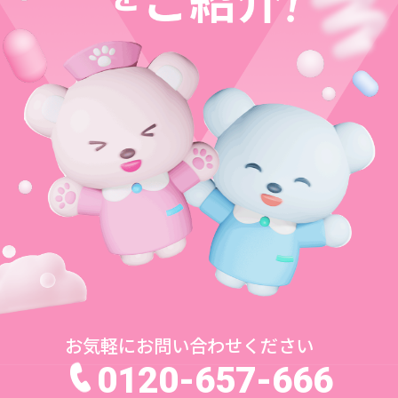
お気軽にお問い合わせください
0120-657-666