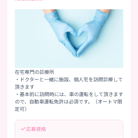
在宅専門の診療所
・ドクターと一緒に施設、個人宅を訪問診療して
頂きます
・基本的に訪問時には、車の運転をして頂きます
ので、自動車運転免許は必須です。（オートマ限
応募資格