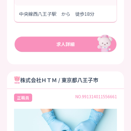
中央線西八王子駅 から 徒歩18分
株式会社ＨＴＭ / 東京都八王子市
NO.991314011556661
正職員