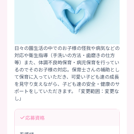
日々の園生活の中でのお子様の怪我や病気などの
対応や衛生指導（手洗いの方法・歯磨きの仕方
等）また、体調不良時保育・病児保育を行ってい
るのでそのお子様の対応。保育士さんの補助とし
て保育に入っていただき、可愛い子ども達の成長
を見守り支えながら、子ども達の安全・健康のサ
ポートをしていただきます。「変更範囲：変更な
応募資格