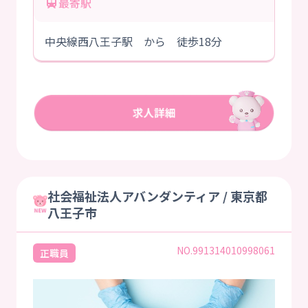
最寄駅
中央線西八王子駅 から 徒歩18分
社会福祉法人アバンダンティア / 東京都
八王子市
NO.991314010998061
正職員