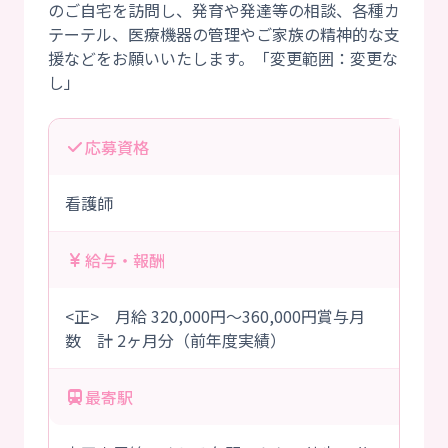
のご自宅を訪問し、発育や発達等の相談、各種カ
テーテル、医療機器の管理やご家族の精神的な支
援などをお願いいたします。「変更範囲：変更な
応募資格
看護師
給与・報酬
<正> 月給 320,000円～360,000円賞与月
数 計 2ヶ月分（前年度実績）
最寄駅