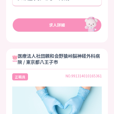
医療法人社団親和会野猿峠脳神経外科病
院 / 東京都八王子市
NO.991314010165361
正職員